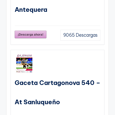
Antequera
¡Descarga ahora!
9065
Descargas
Gaceta Cartagonova 540 –
At Sanluqueño