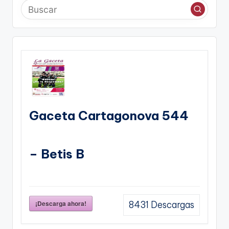
Gaceta Cartagonova 544
– Betis B
¡Descarga ahora!
8431
Descargas