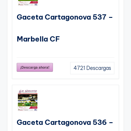
Gaceta Cartagonova 537 –
Marbella CF
¡Descarga ahora!
4721
Descargas
Gaceta Cartagonova 536 –