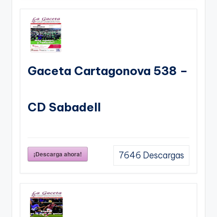
Gaceta Cartagonova 538 –
CD Sabadell
¡Descarga ahora!
7646
Descargas