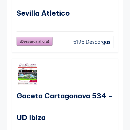
Sevilla Atletico
¡Descarga ahora!
5195
Descargas
Gaceta Cartagonova 534 –
UD Ibiza