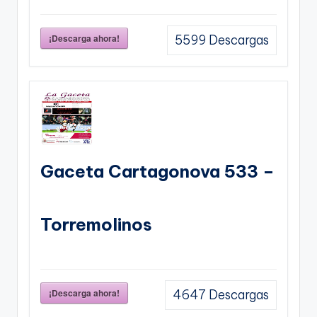
¡Descarga ahora!
5599
Descargas
Gaceta Cartagonova 533 –
Torremolinos
¡Descarga ahora!
4647
Descargas