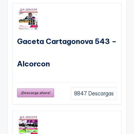
Gaceta Cartagonova 543 –
Alcorcon
¡Descarga ahora!
8847
Descargas