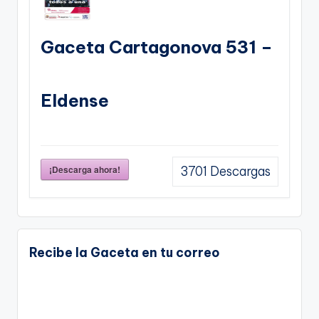
Gaceta Cartagonova 531 –
Eldense
¡Descarga ahora!
3701
Descargas
Recibe la Gaceta en tu correo