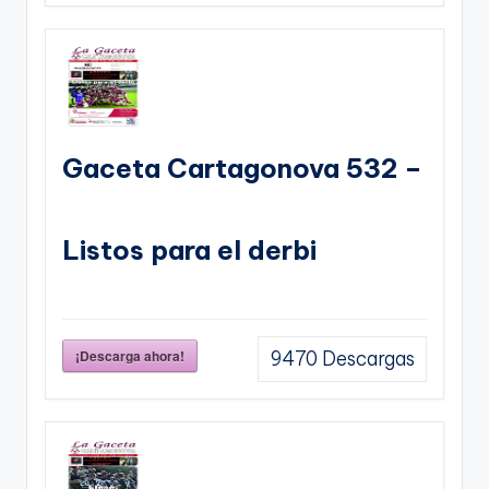
Gaceta Cartagonova 532 –
Listos para el derbi
¡Descarga ahora!
9470
Descargas