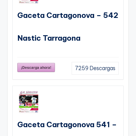
Gaceta Cartagonova – 542
Nastic Tarragona
¡Descarga ahora!
7259
Descargas
Gaceta Cartagonova 541 –