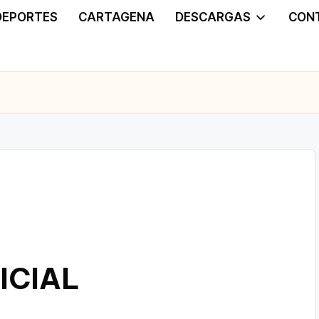
DEPORTES
CARTAGENA
DESCARGAS
CON
ICIAL