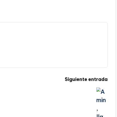
Siguiente entrada