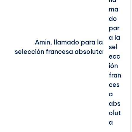
Amin, llamado para la
selección francesa absoluta