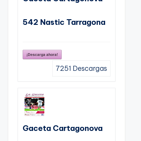
542 Nastic Tarragona
¡Descarga ahora!
7251
Descargas
Gaceta Cartagonova