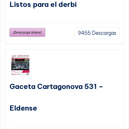
Listos para el derbi
¡Descarga ahora!
9455
Descargas
Gaceta Cartagonova 531 –
Eldense