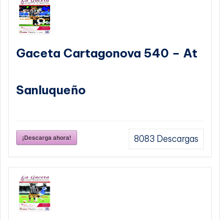
Gaceta Cartagonova 540 – At
Sanluqueño
¡Descarga ahora!
8083
Descargas