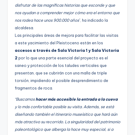
disfrutar de las magníficas historias que esconde y que
nos ayudan a comprender mejor cómo era el entorno que
nos rodea hace unos 900.000 años
”, ha indicado la
alcaldesa.
Las principales áreas de mejora para facilitar las visitas
a este yacimiento del Pleistoceno están en los
accesos a través de Sala Victoria 1 y Sala Victoria
2
por lo que una parte esencial del proyecto es el
saneo y protección de los taludes verticales que
presentan, que se cubrirán con una malla de triple
torsión, impidiendo el posible desprendimiento de
fragmentos de roca.
“Buscamos
hacer más accesible la entrada a la cueva
y lo más confortable posible su visita. Además, se está
diseñando también el itinerario museísitico que hará aún
más atractivo su recorrido. La singularidad del patrimonio
paleontológico que alberga la hace muy especial, si a