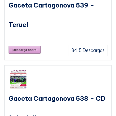
Gaceta Cartagonova 539 –
Teruel
¡Descarga ahora!
8415
Descargas
Gaceta Cartagonova 538 – CD