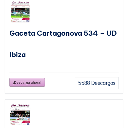
Gaceta Cartagonova 534 – UD
Ibiza
¡Descarga ahora!
5588
Descargas