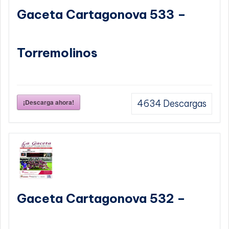
Gaceta Cartagonova 533 –
Torremolinos
¡Descarga ahora!
4634
Descargas
Gaceta Cartagonova 532 –