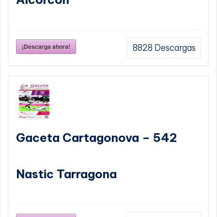
¡Descarga ahora!
8828
Descargas
Gaceta Cartagonova – 542
Nastic Tarragona