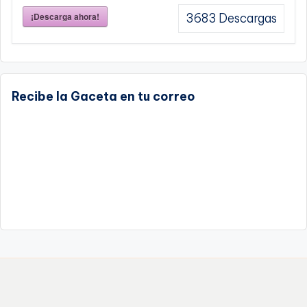
¡Descarga ahora!
3683
Descargas
Recibe la Gaceta en tu correo