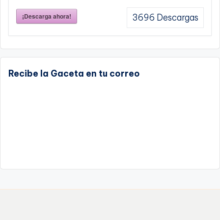
¡Descarga ahora!
3696
Descargas
Recibe la Gaceta en tu correo