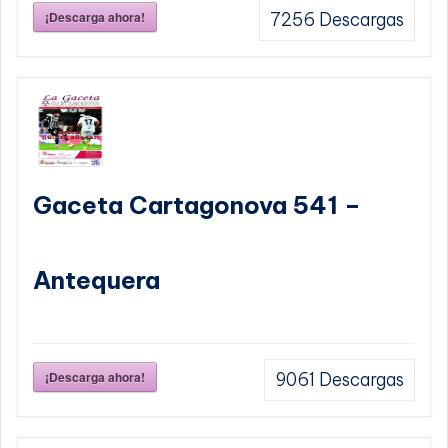
¡Descarga ahora!
7256
Descargas
Gaceta Cartagonova 541 –
Antequera
¡Descarga ahora!
9061
Descargas