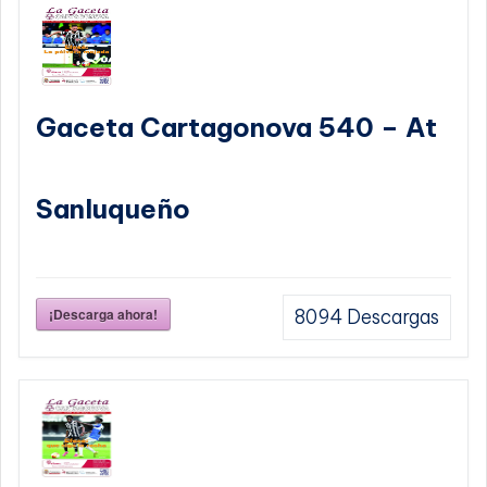
Gaceta Cartagonova 540 – At
Sanluqueño
¡Descarga ahora!
8094
Descargas