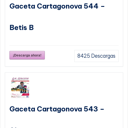
Gaceta Cartagonova 544 –
Betis B
¡Descarga ahora!
8425
Descargas
Gaceta Cartagonova 543 –