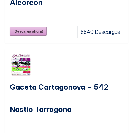
Alcorcon
¡Descarga ahora!
8840
Descargas
Gaceta Cartagonova – 542
Nastic Tarragona