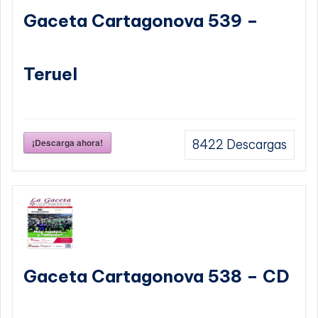
Gaceta Cartagonova 539 –
Teruel
¡Descarga ahora!
8422
Descargas
Gaceta Cartagonova 538 – CD