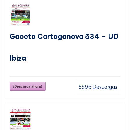
Gaceta Cartagonova 534 – UD
Ibiza
¡Descarga ahora!
5596
Descargas