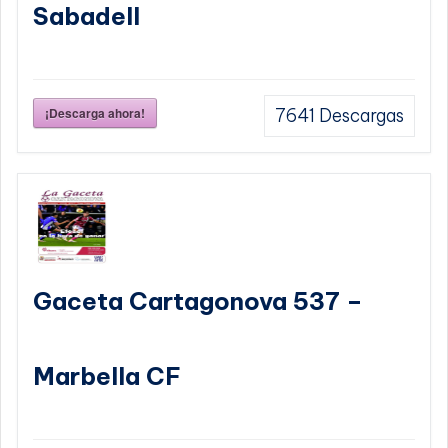
Sabadell
¡Descarga ahora!
7641
Descargas
Gaceta Cartagonova 537 –
Marbella CF