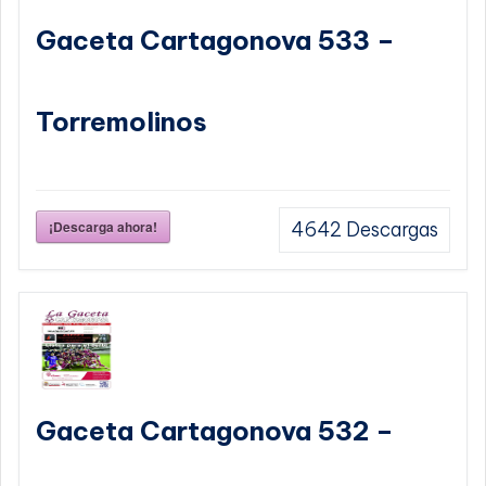
Gaceta Cartagonova 533 –
Torremolinos
¡Descarga ahora!
4642
Descargas
Gaceta Cartagonova 532 –