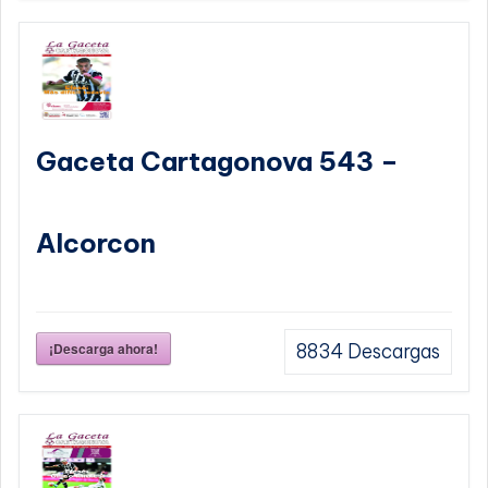
Gaceta Cartagonova 543 –
Alcorcon
¡Descarga ahora!
8834
Descargas