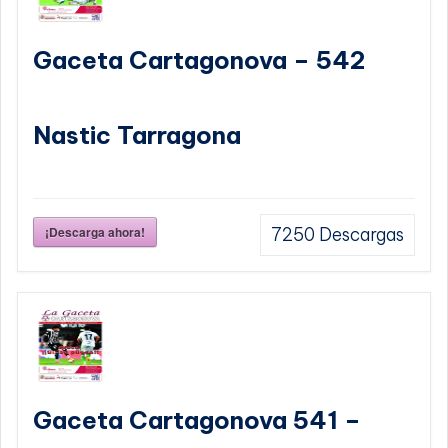
Gaceta Cartagonova – 542
Nastic Tarragona
¡Descarga ahora!
7250
Descargas
Gaceta Cartagonova 541 –