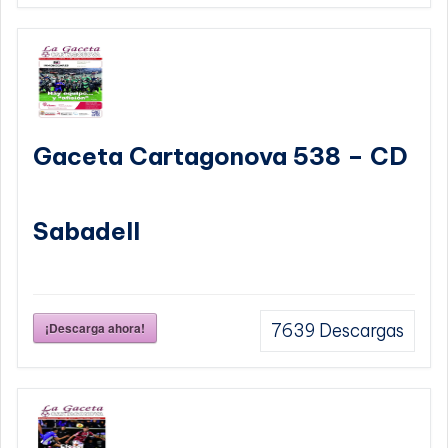
Gaceta Cartagonova 538 – CD
Sabadell
¡Descarga ahora!
7639
Descargas