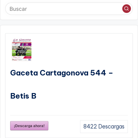
Gaceta Cartagonova 544 –
Betis B
¡Descarga ahora!
8422
Descargas