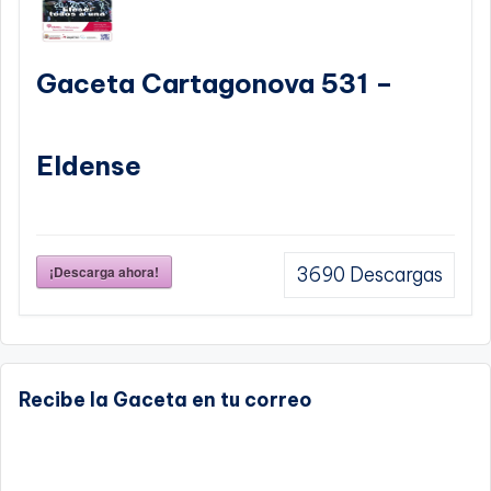
Gaceta Cartagonova 531 –
Eldense
¡Descarga ahora!
3690
Descargas
Recibe la Gaceta en tu correo