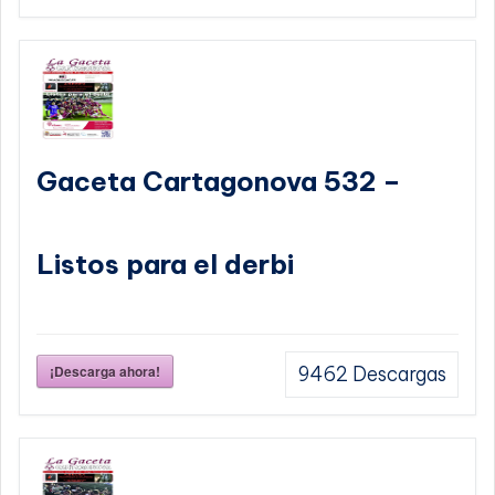
Gaceta Cartagonova 532 –
Listos para el derbi
¡Descarga ahora!
9462
Descargas