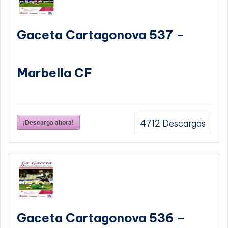
Gaceta Cartagonova 537 –
Marbella CF
¡Descarga ahora!
4712
Descargas
Gaceta Cartagonova 536 –