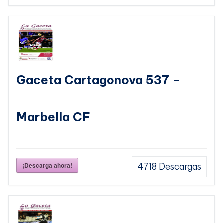
Gaceta Cartagonova 537 –
Marbella CF
¡Descarga ahora!
4718
Descargas