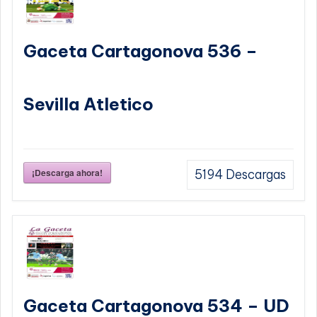
Gaceta Cartagonova 536 –
Sevilla Atletico
¡Descarga ahora!
5194
Descargas
Gaceta Cartagonova 534 – UD