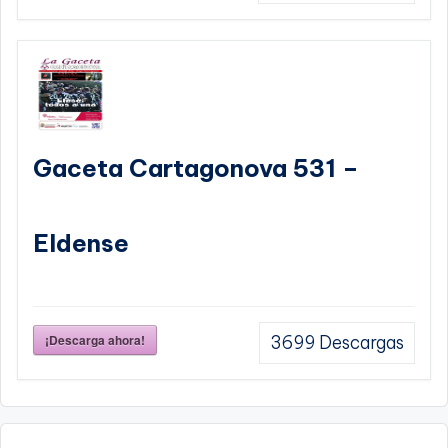
Gaceta Cartagonova 531 –
Eldense
¡Descarga ahora!
3699
Descargas