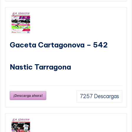
Gaceta Cartagonova – 542
Nastic Tarragona
¡Descarga ahora!
7257
Descargas