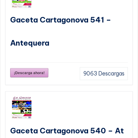
Gaceta Cartagonova 541 –
Antequera
¡Descarga ahora!
9063
Descargas
Gaceta Cartagonova 540 – At