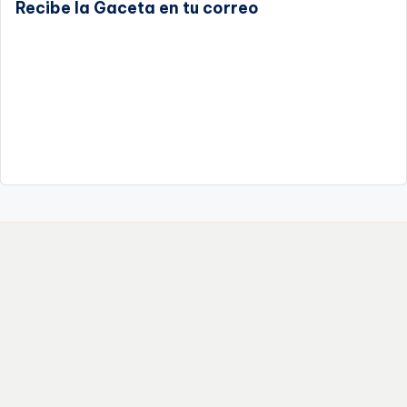
Recibe la Gaceta en tu correo