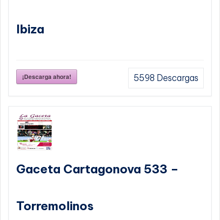
Ibiza
¡Descarga ahora!
5598
Descargas
Gaceta Cartagonova 533 –
Torremolinos