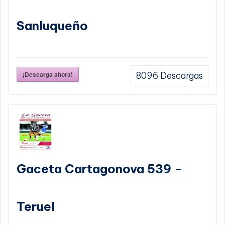
Sanluqueño
¡Descarga ahora!
8096
Descargas
Gaceta Cartagonova 539 –
Teruel