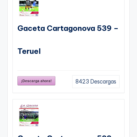
Gaceta Cartagonova 539 –
Teruel
¡Descarga ahora!
8423
Descargas