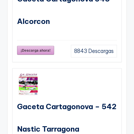
Alcorcon
¡Descarga ahora!
8843
Descargas
Gaceta Cartagonova – 542
Nastic Tarragona