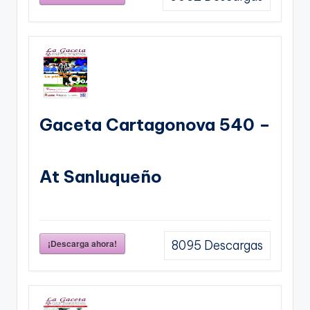
Gaceta Cartagonova 540 –
At Sanluqueño
¡Descarga ahora!
8095
Descargas