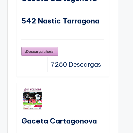
542 Nastic Tarragona
¡Descarga ahora!
7250
Descargas
Gaceta Cartagonova