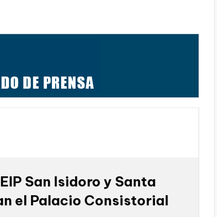
EIP San Isidoro y Santa
an el Palacio Consistorial