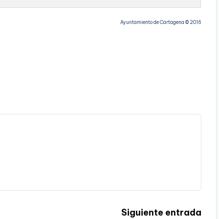
Ayuntamiento de Cartagena © 2016
Siguiente entrada