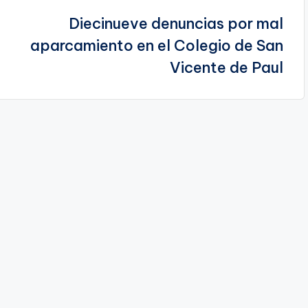
Diecinueve denuncias por mal
aparcamiento en el Colegio de San
Vicente de Paul