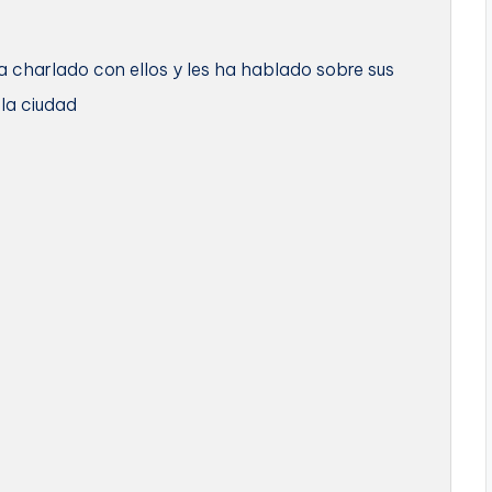
 charlado con ellos y les ha hablado sobre sus
la ciudad