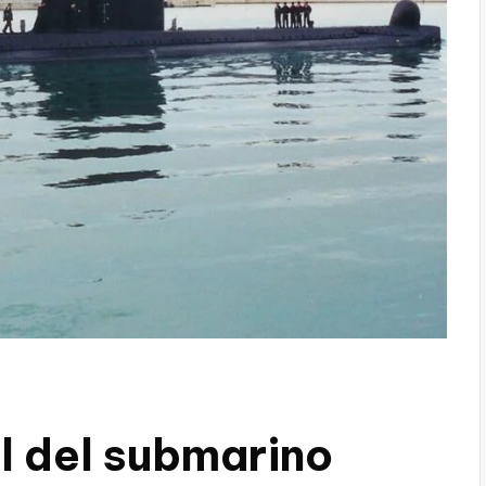
l del submarino