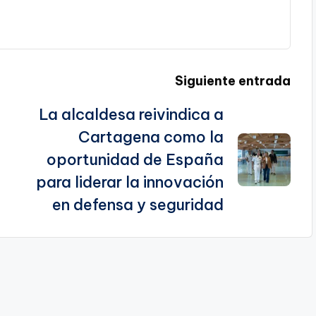
Siguiente entrada
La alcaldesa reivindica a
Cartagena como la
oportunidad de España
para liderar la innovación
en defensa y seguridad