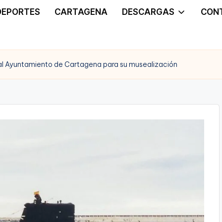
DEPORTES
CARTAGENA
DESCARGAS
CON
 al Ayuntamiento de Cartagena para su musealización