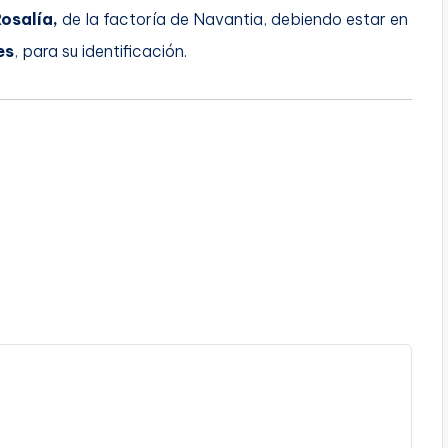
osalía,
de la factoría de Navantia, debiendo estar en
es
, para su identificación.