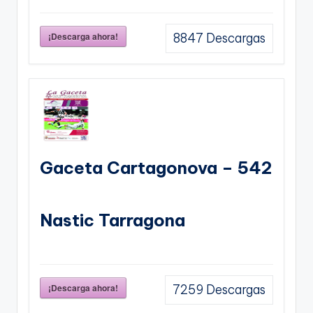
¡Descarga ahora!
8847
Descargas
Gaceta Cartagonova – 542
Nastic Tarragona
¡Descarga ahora!
7259
Descargas