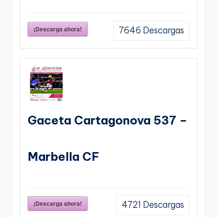
¡Descarga ahora!
7646
Descargas
Gaceta Cartagonova 537 –
Marbella CF
¡Descarga ahora!
4721
Descargas