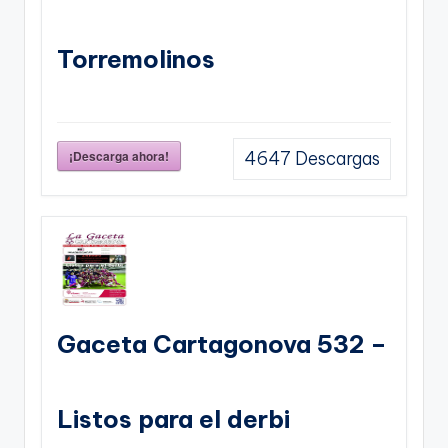
Torremolinos
¡Descarga ahora!
4647
Descargas
Gaceta Cartagonova 532 –
Listos para el derbi