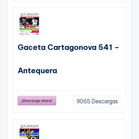
Gaceta Cartagonova 541 –
Antequera
¡Descarga ahora!
9065
Descargas