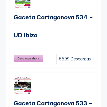
Gaceta Cartagonova 534 –
UD Ibiza
¡Descarga ahora!
5599
Descargas
Gaceta Cartagonova 533 –