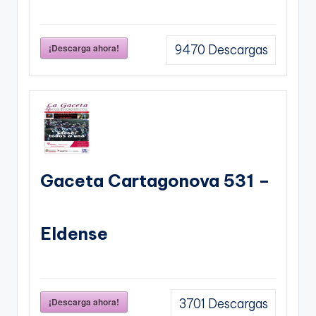
¡Descarga ahora!
9470
Descargas
Gaceta Cartagonova 531 –
Eldense
¡Descarga ahora!
3701
Descargas