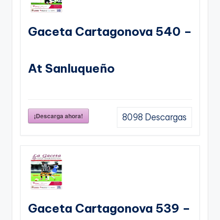
Gaceta Cartagonova 540 –
At Sanluqueño
¡Descarga ahora!
8098
Descargas
Gaceta Cartagonova 539 –