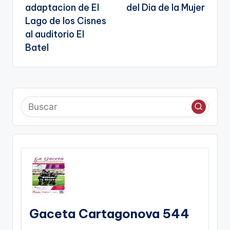
adaptacion de El
del Dia de la Mujer
Lago de los Cisnes
al auditorio El
Batel
Gaceta Cartagonova 544