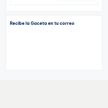
Recibe la Gaceta en tu correo