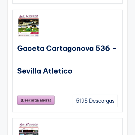
Gaceta Cartagonova 536 –
Sevilla Atletico
¡Descarga ahora!
5195
Descargas