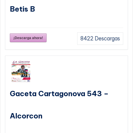
Betis B
¡Descarga ahora!
8422
Descargas
Gaceta Cartagonova 543 –
Alcorcon