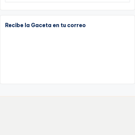
Recibe la Gaceta en tu correo