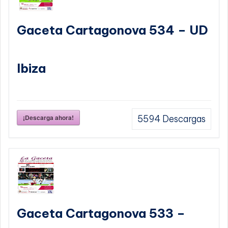
Gaceta Cartagonova 534 – UD
Ibiza
¡Descarga ahora!
5594
Descargas
Gaceta Cartagonova 533 –