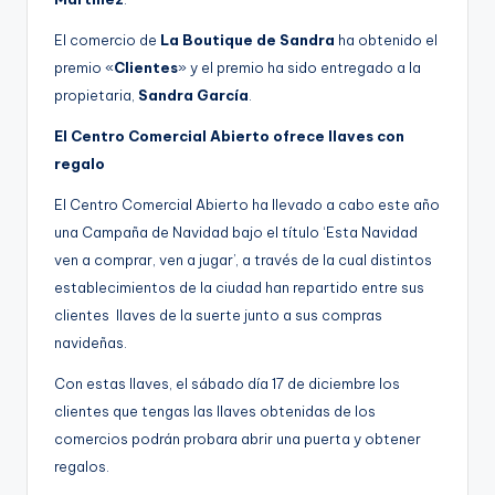
El comercio de
La Boutique de Sandra
ha obtenido el
premio «
Clientes
» y el premio ha sido entregado a la
propietaria,
Sandra García
.
El Centro Comercial Abierto ofrece llaves con
regalo
El Centro Comercial Abierto ha llevado a cabo este año
una Campaña de Navidad bajo el título ‘Esta Navidad
ven a comprar, ven a jugar’, a través de la cual distintos
establecimientos de la ciudad han repartido entre sus
clientes llaves de la suerte junto a sus compras
navideñas.
Con estas llaves, el sábado día 17 de diciembre los
clientes que tengas las llaves obtenidas de los
comercios podrán probara abrir una puerta y obtener
regalos.