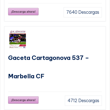
¡Descarga ahora!
7640
Descargas
Gaceta Cartagonova 537 –
Marbella CF
¡Descarga ahora!
4712
Descargas