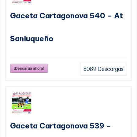
Gaceta Cartagonova 540 – At
Sanluqueño
¡Descarga ahora!
8089
Descargas
Gaceta Cartagonova 539 –