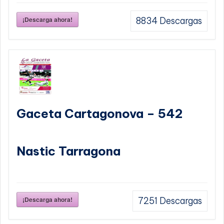
¡Descarga ahora!
8834
Descargas
Gaceta Cartagonova – 542
Nastic Tarragona
¡Descarga ahora!
7251
Descargas