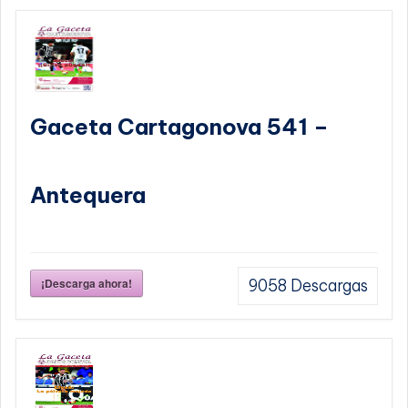
Gaceta Cartagonova 541 –
Antequera
¡Descarga ahora!
9058
Descargas