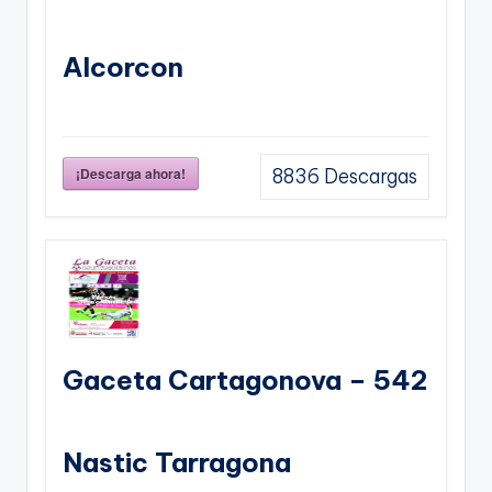
Alcorcon
¡Descarga ahora!
8836
Descargas
Gaceta Cartagonova – 542
Nastic Tarragona