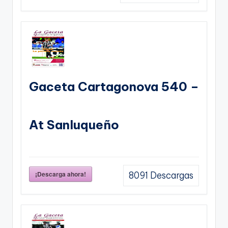
Gaceta Cartagonova 540 –
At Sanluqueño
¡Descarga ahora!
8091
Descargas