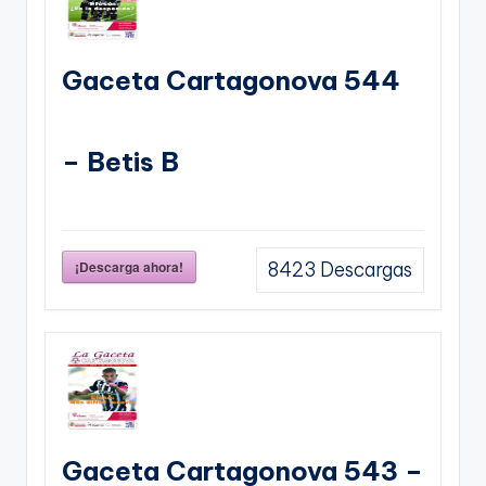
Gaceta Cartagonova 544
– Betis B
¡Descarga ahora!
8423
Descargas
Gaceta Cartagonova 543 –