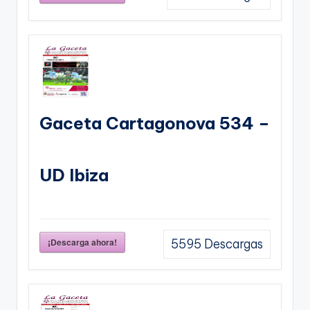
Gaceta Cartagonova 534 –
UD Ibiza
¡Descarga ahora!
5595
Descargas