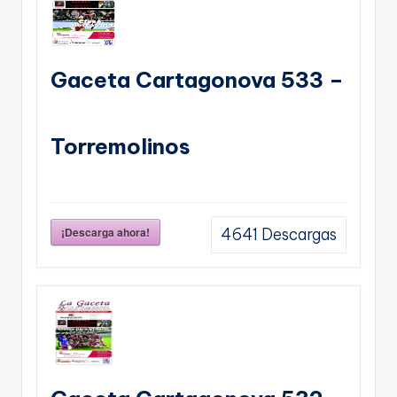
Gaceta Cartagonova 533 –
Torremolinos
¡Descarga ahora!
4641
Descargas