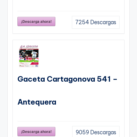
¡Descarga ahora!
7254
Descargas
Gaceta Cartagonova 541 –
Antequera
¡Descarga ahora!
9059
Descargas