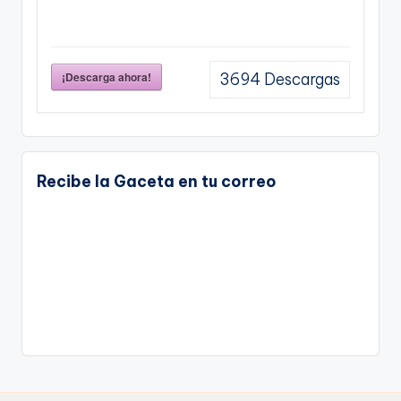
¡Descarga ahora!
3694
Descargas
Recibe la Gaceta en tu correo