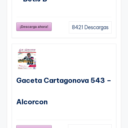
¡Descarga ahora!
8421
Descargas
Gaceta Cartagonova 543 –
Alcorcon