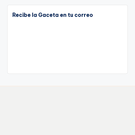
Recibe la Gaceta en tu correo