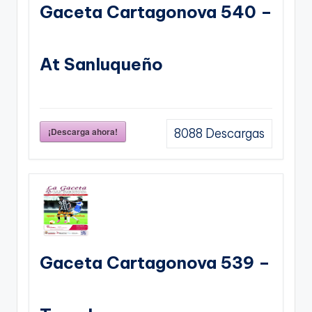
Gaceta Cartagonova 540 –
At Sanluqueño
¡Descarga ahora!
8088
Descargas
Gaceta Cartagonova 539 –