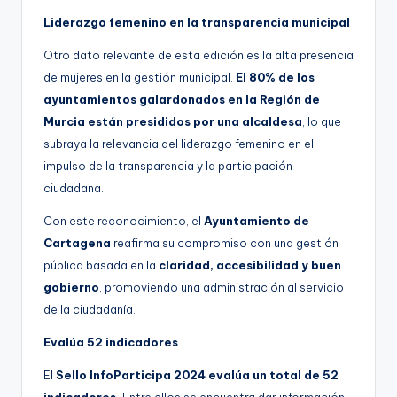
Liderazgo femenino en la transparencia municipal
Otro dato relevante de esta edición es la alta presencia
de mujeres en la gestión municipal.
El 80% de los
ayuntamientos galardonados en la Región de
Murcia están presididos por una alcaldesa
, lo que
subraya la relevancia del liderazgo femenino en el
impulso de la transparencia y la participación
ciudadana.
Con este reconocimiento, el
Ayuntamiento de
Cartagena
reafirma su compromiso con una gestión
pública basada en la
claridad, accesibilidad y buen
gobierno
, promoviendo una administración al servicio
de la ciudadanía.
Evalúa 52 indicadores
El
Sello InfoParticipa 2024 evalúa un total de 52