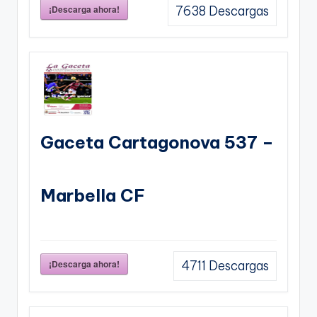
¡Descarga ahora!
7638
Descargas
Gaceta Cartagonova 537 –
Marbella CF
¡Descarga ahora!
4711
Descargas