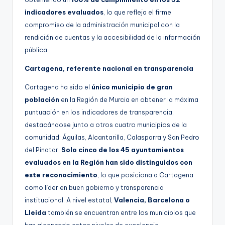
indicadores evaluados
, lo que refleja el firme
compromiso de la administración municipal con la
rendición de cuentas y la accesibilidad de la información
pública.
Cartagena, referente nacional en transparencia
Cartagena ha sido el
único municipio de gran
población
en la Región de Murcia en obtener la máxima
puntuación en los indicadores de transparencia,
destacándose junto a otros cuatro municipios de la
comunidad: Águilas, Alcantarilla, Calasparra y San Pedro
del Pinatar.
Solo cinco de los 45 ayuntamientos
evaluados en la Región han sido distinguidos con
este reconocimiento
, lo que posiciona a Cartagena
como líder en buen gobierno y transparencia
institucional. A nivel estatal,
Valencia, Barcelona o
Lleida
también se encuentran entre los municipios que