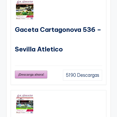
Gaceta Cartagonova 536 –
Sevilla Atletico
¡Descarga ahora!
5190
Descargas