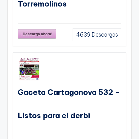
Torremolinos
¡Descarga ahora!
4639
Descargas
Gaceta Cartagonova 532 –
Listos para el derbi