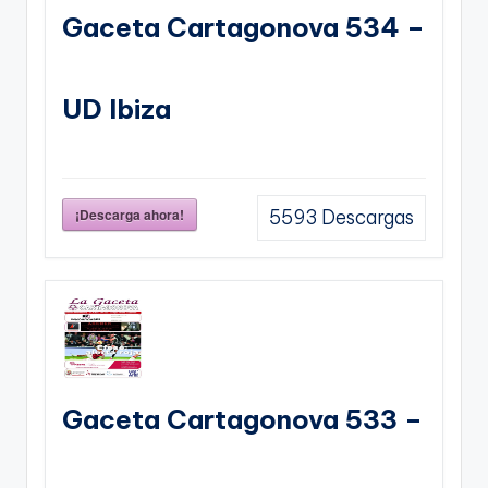
Gaceta Cartagonova 534 –
UD Ibiza
¡Descarga ahora!
5593
Descargas
Gaceta Cartagonova 533 –