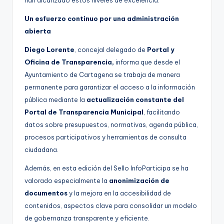
han alcanzado estos niveles de excelencia.
Un esfuerzo continuo por una administración
abierta
Diego Lorente
, concejal delegado de
Portal y
Oficina de Transparencia,
informa que desde el
Ayuntamiento de Cartagena se trabaja de manera
permanente para garantizar el acceso a la información
pública mediante la
actualización constante del
Portal de Transparencia Municipal
, facilitando
datos sobre presupuestos, normativas, agenda pública,
procesos participativos y herramientas de consulta
ciudadana.
Además, en esta edición del Sello InfoParticipa se ha
valorado especialmente la
anonimización de
documentos
y la mejora en la accesibilidad de
contenidos, aspectos clave para consolidar un modelo
de gobernanza transparente y eficiente.