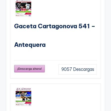
Gaceta Cartagonova 541 –
Antequera
¡Descarga ahora!
9057
Descargas