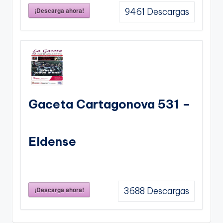
¡Descarga ahora!
9461
Descargas
Gaceta Cartagonova 531 –
Eldense
¡Descarga ahora!
3688
Descargas