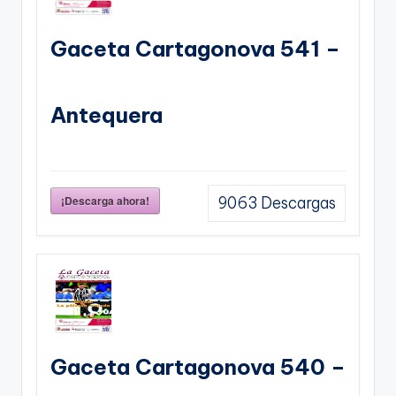
Gaceta Cartagonova 541 –
Antequera
¡Descarga ahora!
9063
Descargas
Gaceta Cartagonova 540 –