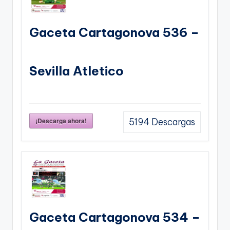
Gaceta Cartagonova 536 –
Sevilla Atletico
¡Descarga ahora!
5194
Descargas
Gaceta Cartagonova 534 –