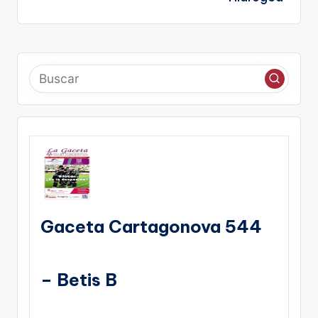
Gaceta Cartagonova 544
– Betis B