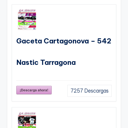
Gaceta Cartagonova – 542
Nastic Tarragona
¡Descarga ahora!
7257
Descargas