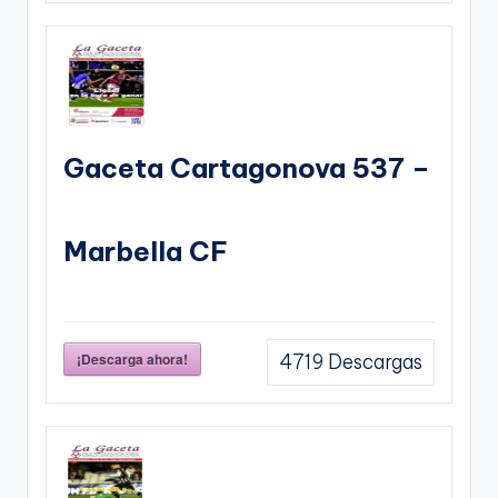
Gaceta Cartagonova 537 –
Marbella CF
¡Descarga ahora!
4719
Descargas