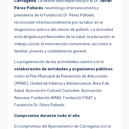
Cartagena
. La sesión será impartida por el Dr.
Javier
Pérez Pallarés
, neumólogo intervencionista y
presidente de la Fundación Dr. Pérez Pallarés,
reconocido internacionalmente por su labor en el
diagnóstico precoz del cáncer de pulmón. La actividad
está dirigida a profesionales de la salud, la educación, el
trabajo social, la intervención comunitaria, así como a
familias, jóvenes y ciudadanía en general.
La programación de las actividades cuenta con la
colaboración de entidades y organismos públicos
como el Plan Municipal de Prevención de Adicciones
(PMAD), Unidad de Infancia y Adolescencia, Área II de
Salud, Asociación Cultural Custodire, Asociación
Rascasa, Fundación AMAS, Fundación FISAT y
Fundación Dr. Pérez Pallarés.
Compromiso durante todo el año
El compromiso del Ayuntamiento de Cartagena con la