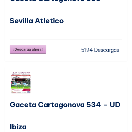
Sevilla Atletico
¡Descarga ahora!
5194
Descargas
Gaceta Cartagonova 534 – UD
Ibiza