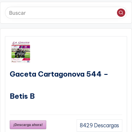
Gaceta Cartagonova 544 –
Betis B
¡Descarga ahora!
8429
Descargas