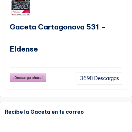
Gaceta Cartagonova 531 –
Eldense
¡Descarga ahora!
3698
Descargas
Recibe la Gaceta en tu correo