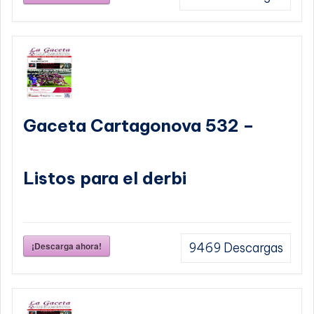
Gaceta Cartagonova 532 –
Listos para el derbi
¡Descarga ahora!
9469
Descargas