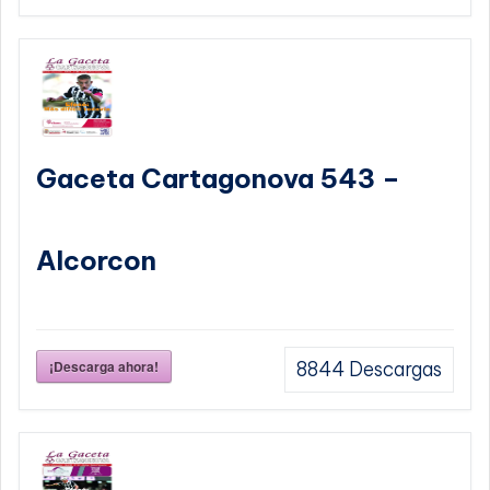
Gaceta Cartagonova 543 –
Alcorcon
¡Descarga ahora!
8844
Descargas