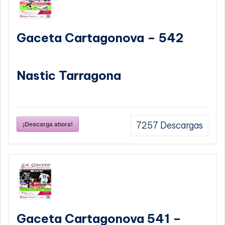
Gaceta Cartagonova – 542
Nastic Tarragona
¡Descarga ahora!
7257
Descargas
Gaceta Cartagonova 541 –