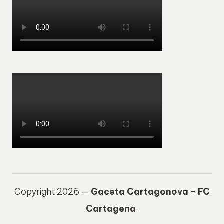
Copyright 2026 —
Gaceta Cartagonova - FC
Cartagena
.