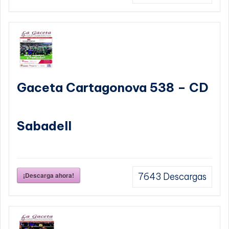
Gaceta Cartagonova 538 – CD
Sabadell
¡Descarga ahora!
7643
Descargas