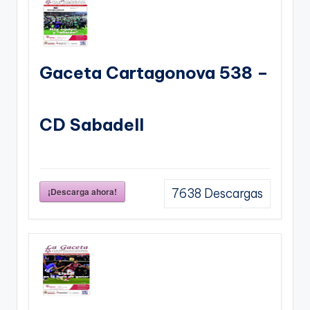
Gaceta Cartagonova 538 –
CD Sabadell
¡Descarga ahora!
7638
Descargas