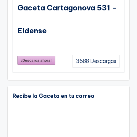
Gaceta Cartagonova 531 –
Eldense
¡Descarga ahora!
3688
Descargas
Recibe la Gaceta en tu correo