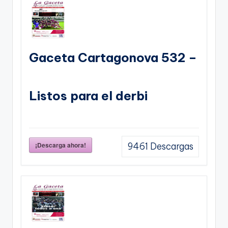
Gaceta Cartagonova 532 –
Listos para el derbi
¡Descarga ahora!
9461
Descargas