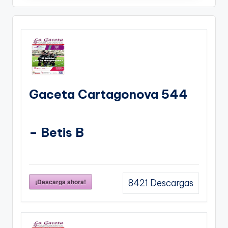
Gaceta Cartagonova 544
– Betis B
¡Descarga ahora!
8421
Descargas