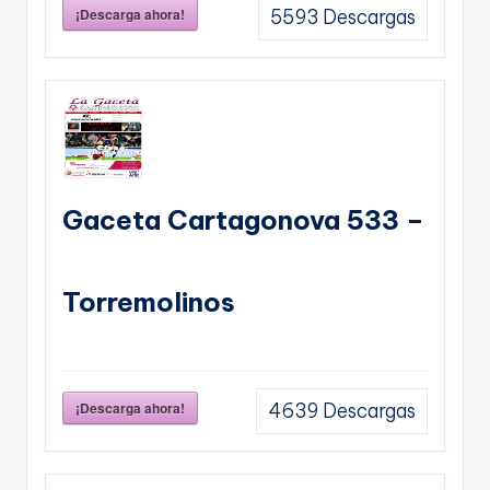
¡Descarga ahora!
5593
Descargas
Gaceta Cartagonova 533 –
Torremolinos
¡Descarga ahora!
4639
Descargas