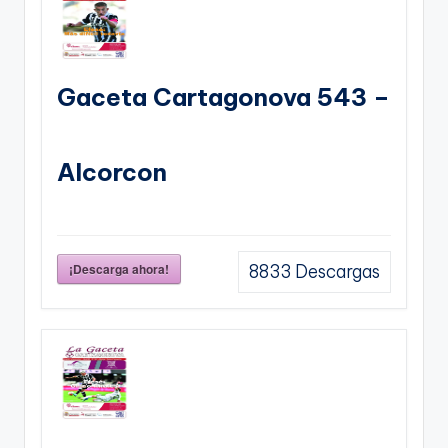
Gaceta Cartagonova 543 –
Alcorcon
¡Descarga ahora!
8833
Descargas