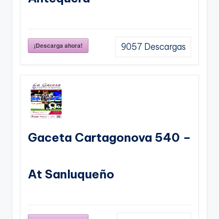
¡Descarga ahora!
9057
Descargas
Gaceta Cartagonova 540 –
At Sanluqueño