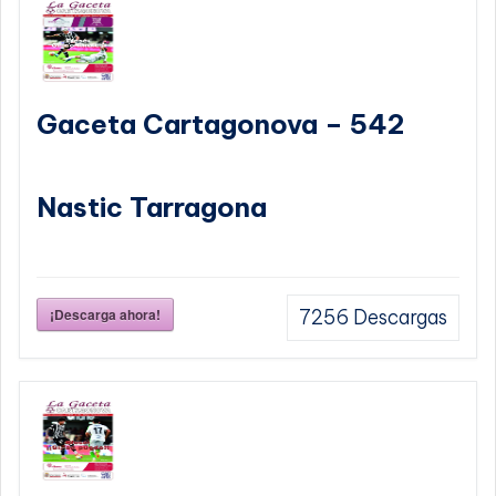
Gaceta Cartagonova – 542
Nastic Tarragona
¡Descarga ahora!
7256
Descargas