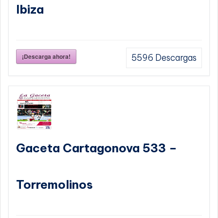
Ibiza
¡Descarga ahora!
5596
Descargas
Gaceta Cartagonova 533 –
Torremolinos