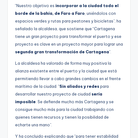
“Nuestro objetivo es
incorporar a la ciudad todo el
borde de la bahía, de Faro a Faro
, uniéndolos con
espacios verdes y rutas para peatones y bicicletas”, ha
señalado la alcaldesa, que sostiene que “Cartagena
tiene un gran proyecto para transformar el puerto y ese
proyecto es clave en un proyecto mayor para lograr una
segunda gran transformación de Cartagena
”.
La alcaldesa ha valorado de forma muy positiva la
alianza existente entre el puerto y la ciudad que está
permitiendo llevar a cabo grandes cambios en el frente
marítimo de la ciudad. “
Sin aliados y redes
para
desarrollar nuestro proyecto de ciudad
sería
imposible
. Se defiende mucho más Cartagena y se
consigue mucho más para la ciudad trabajando con
quienes tienen recursos y tienen la posibilidad de
echarte una mano”.
Y ha concluido explicando que “para tener estabilidad