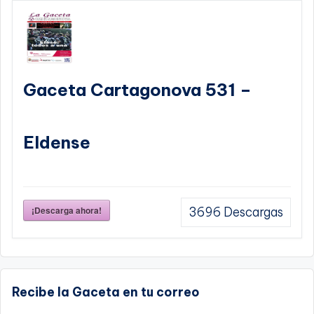
Gaceta Cartagonova 531 –
Eldense
¡Descarga ahora!
3696
Descargas
Recibe la Gaceta en tu correo