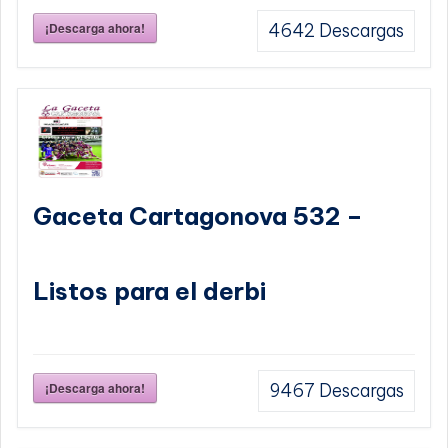
¡Descarga ahora!
4642
Descargas
Gaceta Cartagonova 532 –
Listos para el derbi
¡Descarga ahora!
9467
Descargas