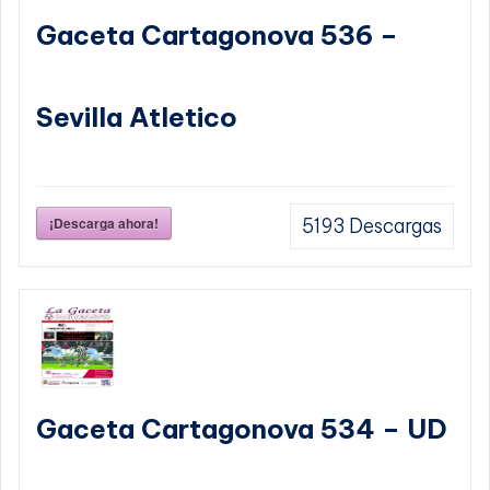
Gaceta Cartagonova 536 –
Sevilla Atletico
¡Descarga ahora!
5193
Descargas
Gaceta Cartagonova 534 – UD