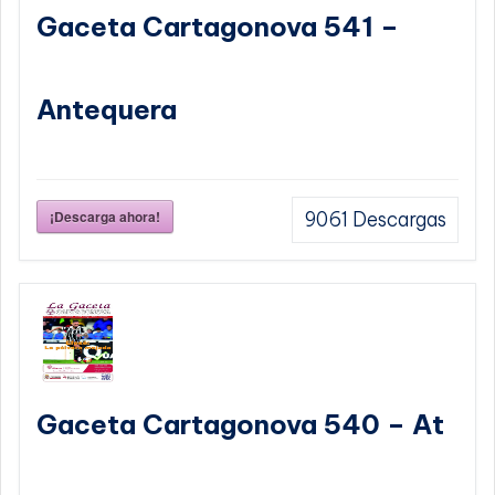
Gaceta Cartagonova 541 –
Antequera
¡Descarga ahora!
9061
Descargas
Gaceta Cartagonova 540 – At