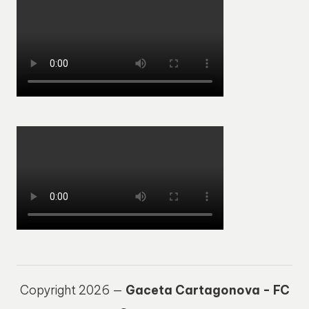
Copyright 2026 —
Gaceta Cartagonova - FC