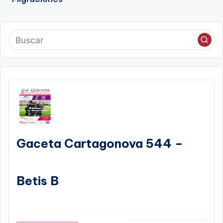
Gaceta Cartagonova 544 –
Betis B