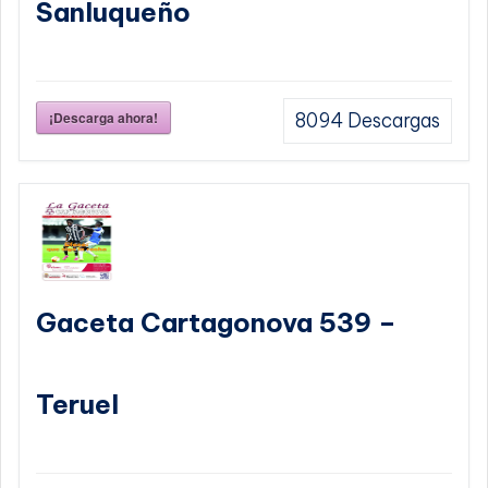
Sanluqueño
¡Descarga ahora!
8094
Descargas
Gaceta Cartagonova 539 –
Teruel