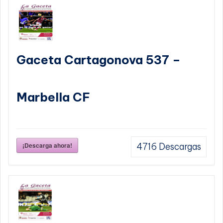
Gaceta Cartagonova 537 –
Marbella CF
¡Descarga ahora!
4716
Descargas