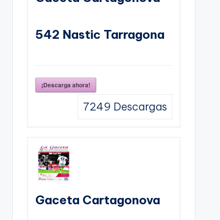
542 Nastic Tarragona
¡Descarga ahora!
7249
Descargas
Gaceta Cartagonova