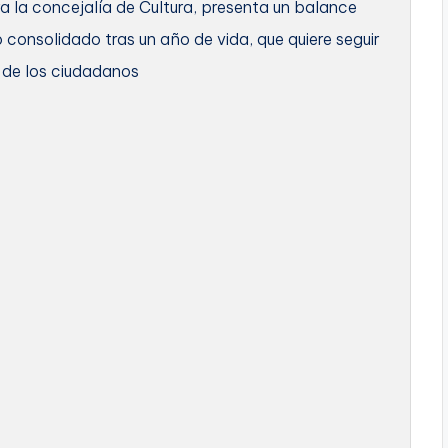
ra la concejalía de Cultura, presenta un balance
o consolidado tras un año de vida, que quiere seguir
 de los ciudadanos