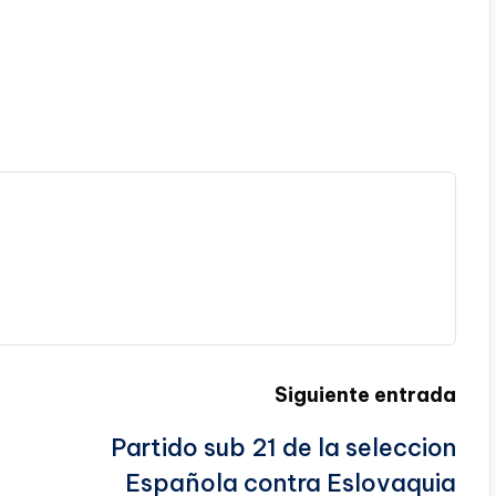
Siguiente entrada
Partido sub 21 de la seleccion
Española contra Eslovaquia