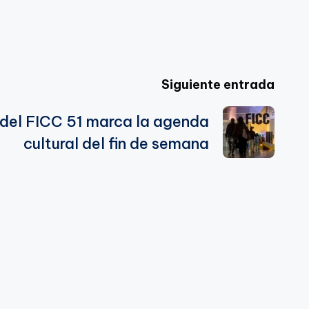
Siguiente entrada
 del FICC 51 marca la agenda
cultural del fin de semana