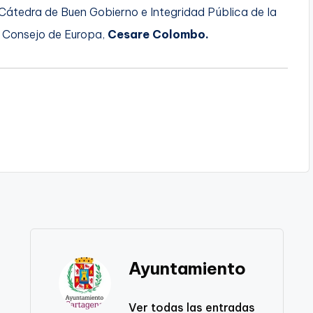
a Cátedra de Buen Gobierno e Integridad Pública de la
el Consejo de Europa,
Cesare Colombo.
Ayuntamiento
Ver todas las entradas