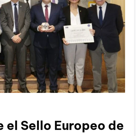
 el Sello Europeo de