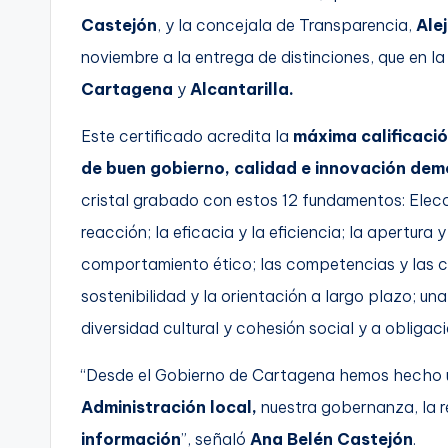
Castejón
, y la concejala de Transparencia,
Ale
noviembre a la entrega de distinciones, que en l
Cartagena
y
Alcantarilla.
Este certificado acredita la
máxima calificaci
de buen gobierno, calidad e innovación dem
cristal grabado con estos 12 fundamentos: Elecc
reacción; la eficacia y la eficiencia; la apertura
comportamiento ético; las competencias y las ca
sostenibilidad y la orientación a largo plazo; un
diversidad cultural y cohesión social y a obligaci
“Desde el Gobierno de Cartagena hemos hecho
Administración local,
nuestra gobernanza, la r
información
”, señaló
Ana Belén Castejón
.