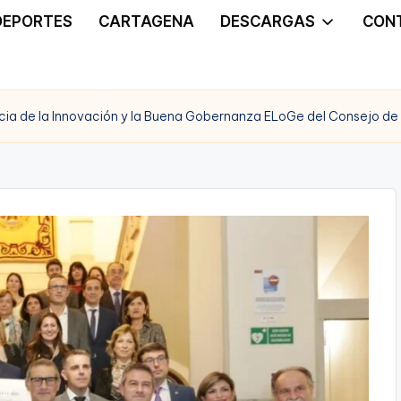
DEPORTES
CARTAGENA
DESCARGAS
CON
cia de la Innovación y la Buena Gobernanza ELoGe del Consejo de