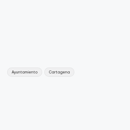
Ayuntamiento
Cartagena
Etiquetas: