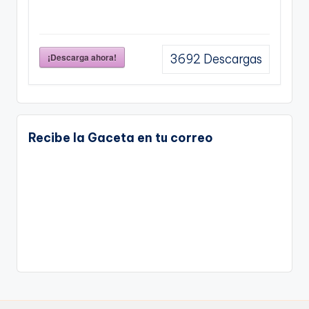
¡Descarga ahora!
3692
Descargas
Recibe la Gaceta en tu correo