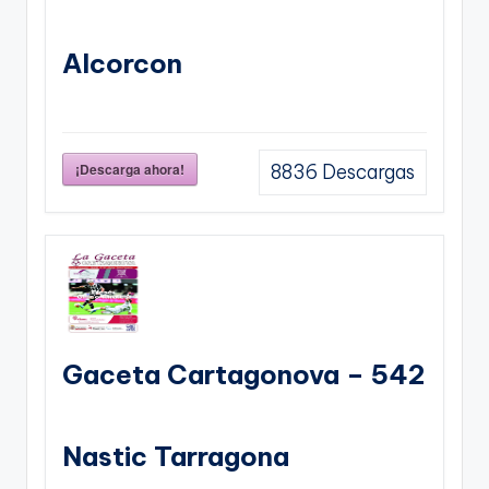
Alcorcon
¡Descarga ahora!
8836
Descargas
Gaceta Cartagonova – 542
Nastic Tarragona