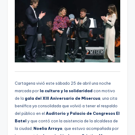
Cartagena vivió este sábado 25 de abril una noche
marcada por
la cultura y la solidaridad
con motivo
de la
gala del XIII Aniversario de Misercua
, una cita
benéfica ya consolidada que volvió a tener el respaldo
del público en el
Auditorio y Palacio de Congresos El
Batel
y que contó con la asistencia de la alcaldesa de
la ciudad,
Noelia Arroyo
, que estuvo acompañada por