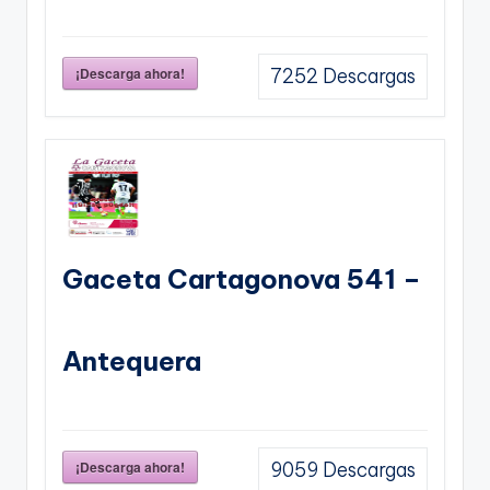
¡Descarga ahora!
7252
Descargas
Gaceta Cartagonova 541 –
Antequera
¡Descarga ahora!
9059
Descargas