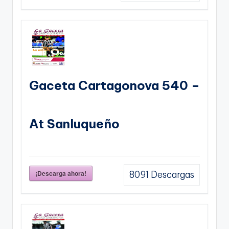
Gaceta Cartagonova 540 –
At Sanluqueño
¡Descarga ahora!
8091
Descargas