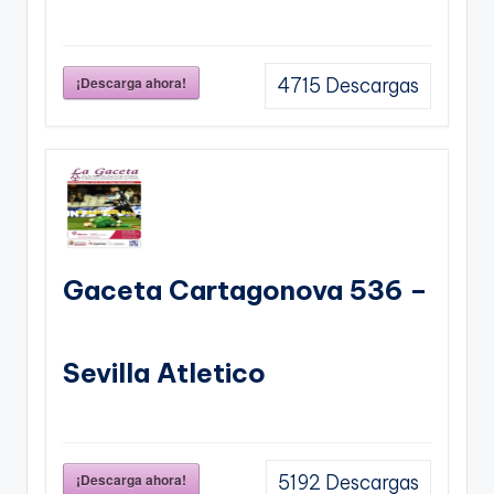
¡Descarga ahora!
4715
Descargas
Gaceta Cartagonova 536 –
Sevilla Atletico
¡Descarga ahora!
5192
Descargas