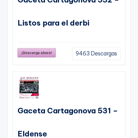
Listos para el derbi
¡Descarga ahora!
9463
Descargas
Gaceta Cartagonova 531 –
Eldense