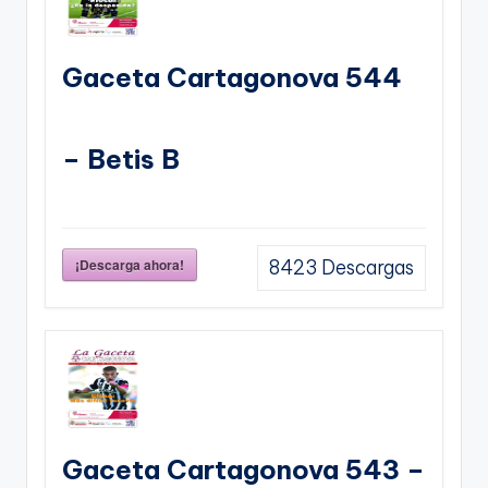
Gaceta Cartagonova 544
– Betis B
¡Descarga ahora!
8423
Descargas
Gaceta Cartagonova 543 –