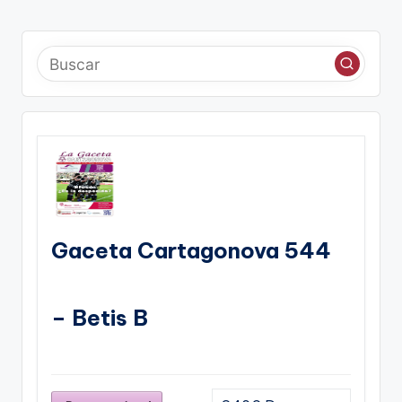
Gaceta Cartagonova 544
– Betis B