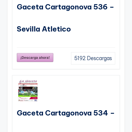
Gaceta Cartagonova 536 –
Sevilla Atletico
¡Descarga ahora!
5192
Descargas
Gaceta Cartagonova 534 –