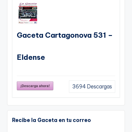
Gaceta Cartagonova 531 –
Eldense
¡Descarga ahora!
3694
Descargas
Recibe la Gaceta en tu correo