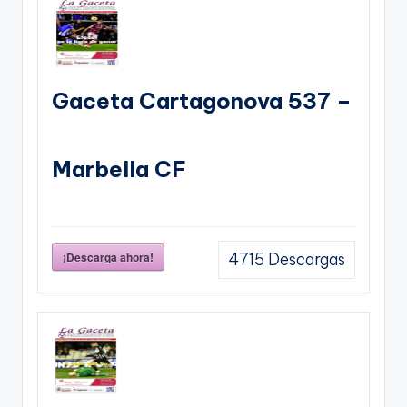
Gaceta Cartagonova 537 –
Marbella CF
¡Descarga ahora!
4715
Descargas