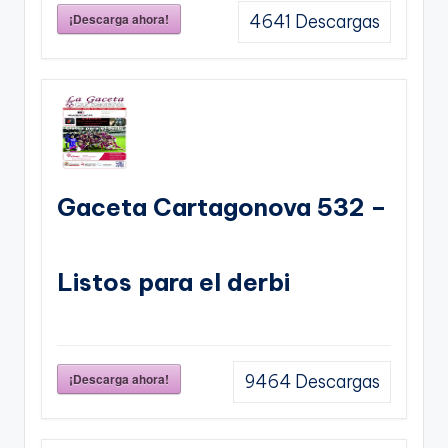
¡Descarga ahora!
4641
Descargas
Gaceta Cartagonova 532 –
Listos para el derbi
¡Descarga ahora!
9464
Descargas