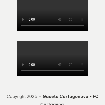
Copyright 2026 —
Gaceta Cartagonova - FC
Cartagena
.