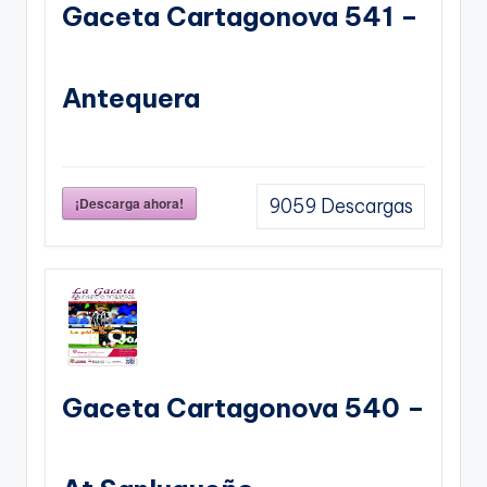
Gaceta Cartagonova 541 –
Antequera
¡Descarga ahora!
9059
Descargas
Gaceta Cartagonova 540 –