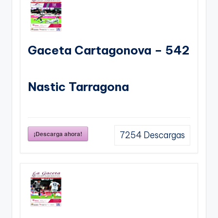
Gaceta Cartagonova – 542
Nastic Tarragona
¡Descarga ahora!
7254
Descargas