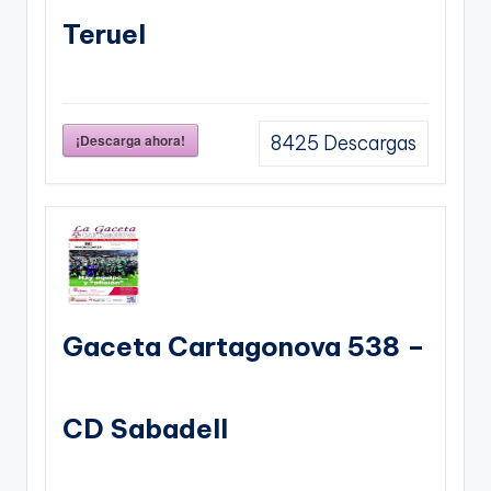
Teruel
¡Descarga ahora!
8425
Descargas
Gaceta Cartagonova 538 –
CD Sabadell