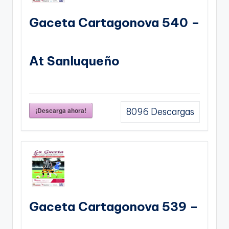
Gaceta Cartagonova 540 –
At Sanluqueño
¡Descarga ahora!
8096
Descargas
Gaceta Cartagonova 539 –