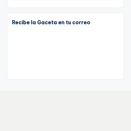
Recibe la Gaceta en tu correo