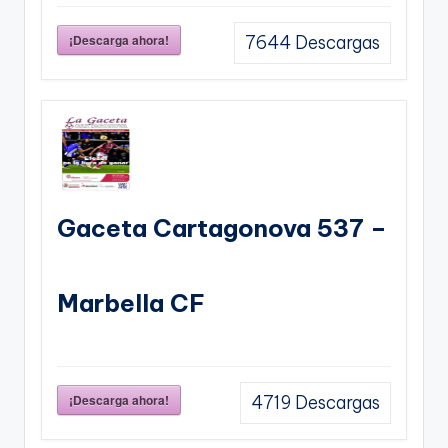
¡Descarga ahora!
7644
Descargas
Gaceta Cartagonova 537 –
Marbella CF
¡Descarga ahora!
4719
Descargas