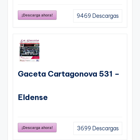
¡Descarga ahora!
9469
Descargas
Gaceta Cartagonova 531 –
Eldense
¡Descarga ahora!
3699
Descargas