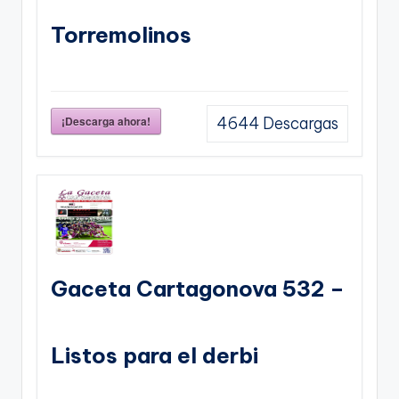
Torremolinos
¡Descarga ahora!
4644
Descargas
Gaceta Cartagonova 532 –
Listos para el derbi