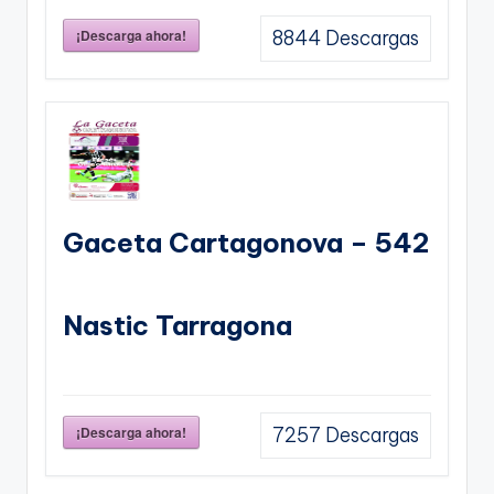
¡Descarga ahora!
8844
Descargas
Gaceta Cartagonova – 542
Nastic Tarragona
¡Descarga ahora!
7257
Descargas