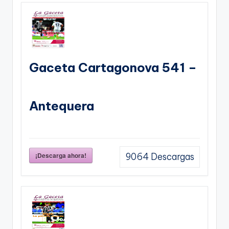
Gaceta Cartagonova 541 –
Antequera
¡Descarga ahora!
9064
Descargas