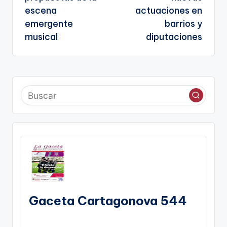
escena
actuaciones en
emergente
barrios y
musical
diputaciones
Gaceta Cartagonova 544