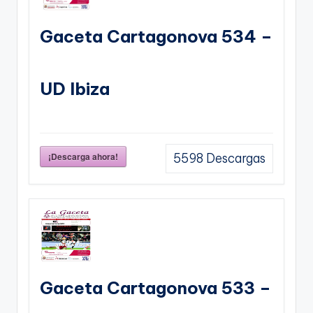
Gaceta Cartagonova 534 –
UD Ibiza
¡Descarga ahora!
5598
Descargas
Gaceta Cartagonova 533 –