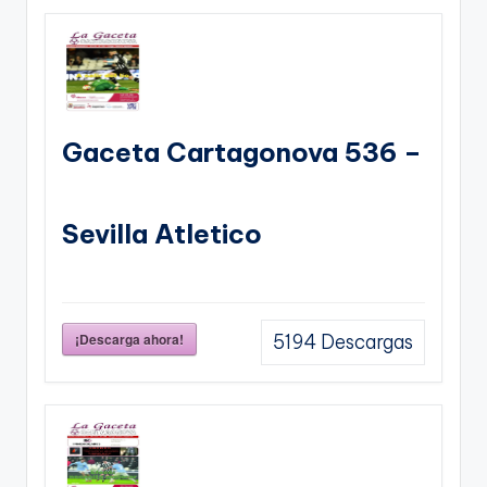
Gaceta Cartagonova 536 –
Sevilla Atletico
¡Descarga ahora!
5194
Descargas