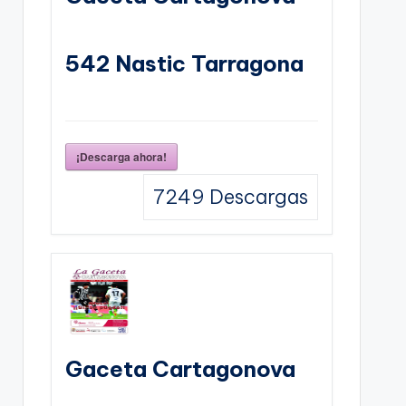
542 Nastic Tarragona
¡Descarga ahora!
7249
Descargas
Gaceta Cartagonova