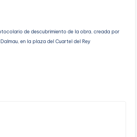
otocolario de descubrimiento de la obra, creada por
Dalmau, en la plaza del Cuartel del Rey