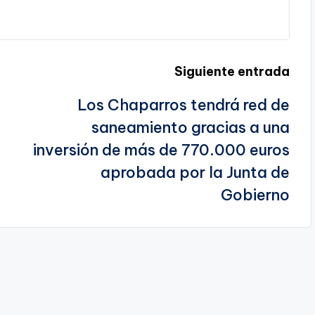
Siguiente entrada
Los Chaparros tendrá red de
saneamiento gracias a una
inversión de más de 770.000 euros
aprobada por la Junta de
Gobierno