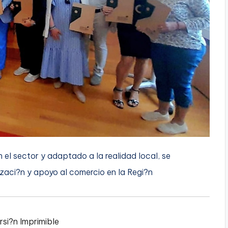
el sector y adaptado a la realidad local, se
zaci?n y apoyo al comercio en la Regi?n
rsi?n Imprimible