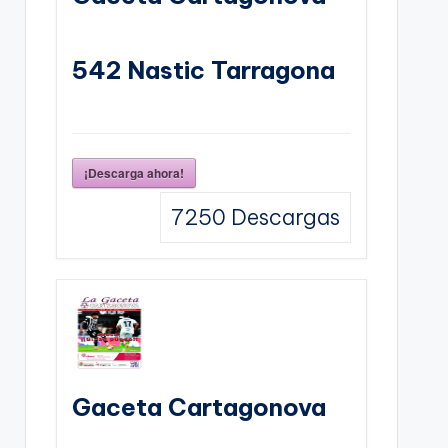
542 Nastic Tarragona
¡Descarga ahora!
7250
Descargas
Gaceta Cartagonova