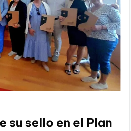
su sello en el Plan