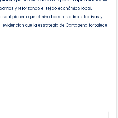
 barrios y reforzando el tejido económico local.
 fiscal pionera que elimina barreras administrativas y
, evidencian que la estrategia de Cartagena fortalece