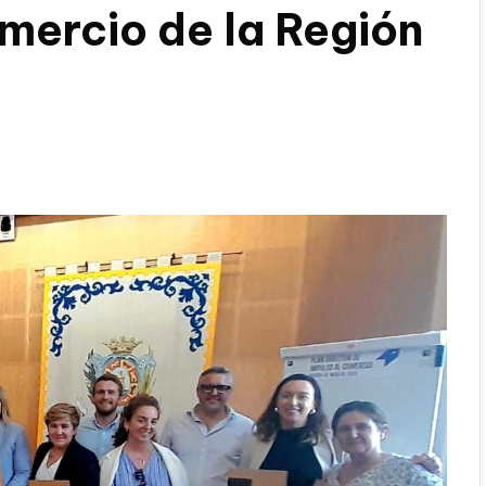
mercio de la Región