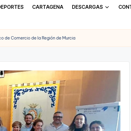
DEPORTES
CARTAGENA
DESCARGAS
CON
ico de Comercio de la Región de Murcia