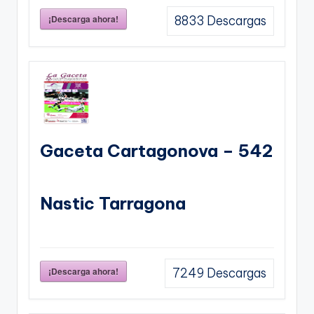
¡Descarga ahora!
8833
Descargas
Gaceta Cartagonova – 542
Nastic Tarragona
¡Descarga ahora!
7249
Descargas