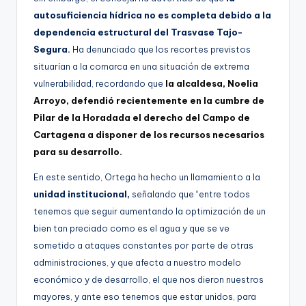
autosuficiencia hídrica no es completa debido a la
dependencia estructural del Trasvase Tajo-
Segura.
Ha denunciado que los recortes previstos
situarían a la comarca en una situación de extrema
vulnerabilidad, recordando que
la alcaldesa, Noelia
Arroyo, defendió recientemente en la cumbre de
Pilar de la Horadada el derecho del Campo de
Cartagena a disponer de los recursos necesarios
para su desarrollo.
En este sentido, Ortega ha hecho un llamamiento a la
unidad institucional,
señalando que “entre todos
tenemos que seguir aumentando la optimización de un
bien tan preciado como es el agua y que se ve
sometido a ataques constantes por parte de otras
administraciones, y que afecta a nuestro modelo
económico y de desarrollo, el que nos dieron nuestros
mayores, y ante eso tenemos que estar unidos, para