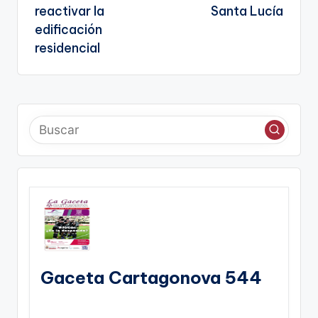
reactivar la
Santa Lucía
edificación
residencial
Gaceta Cartagonova 544