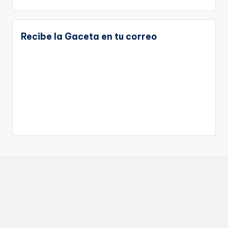
Recibe la Gaceta en tu correo