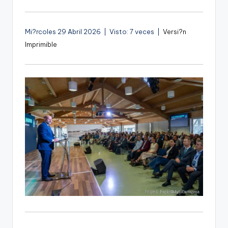
Mi?rcoles 29 Abril 2026 | Visto: 7 veces |
Versi?n
Imprimible