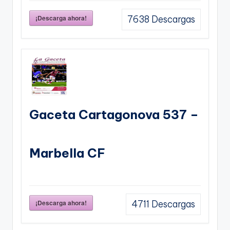
¡Descarga ahora!
7638
Descargas
Gaceta Cartagonova 537 –
Marbella CF
¡Descarga ahora!
4711
Descargas