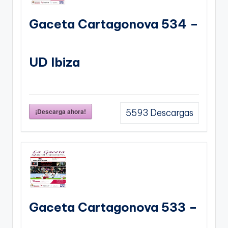
Gaceta Cartagonova 534 –
UD Ibiza
¡Descarga ahora!
5593
Descargas
Gaceta Cartagonova 533 –