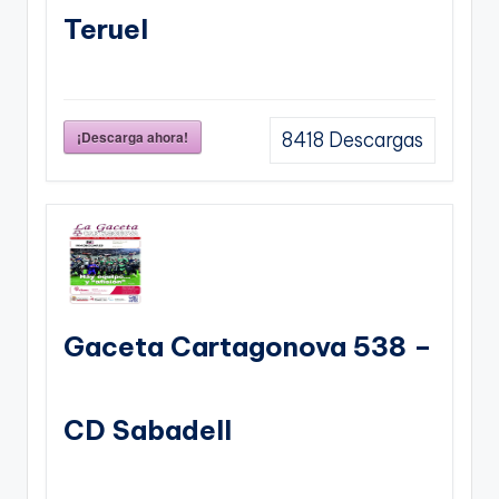
Teruel
¡Descarga ahora!
8418
Descargas
Gaceta Cartagonova 538 –
CD Sabadell