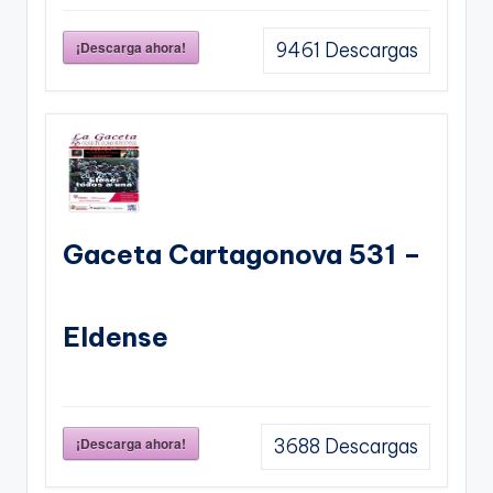
¡Descarga ahora!
9461
Descargas
Gaceta Cartagonova 531 –
Eldense
¡Descarga ahora!
3688
Descargas