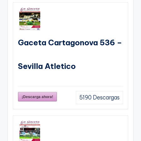
Gaceta Cartagonova 536 –
Sevilla Atletico
¡Descarga ahora!
5190
Descargas