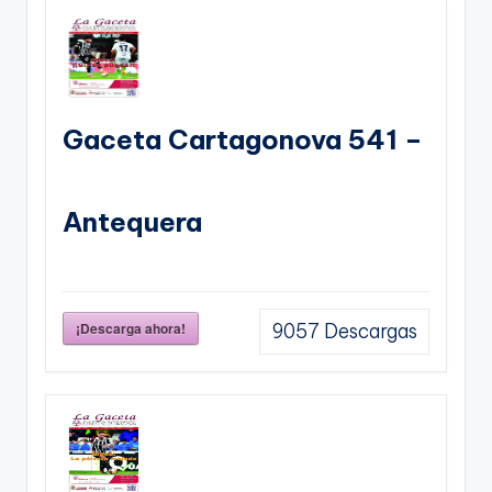
Gaceta Cartagonova 541 –
Antequera
¡Descarga ahora!
9057
Descargas