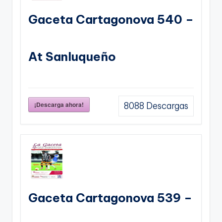
Gaceta Cartagonova 540 –
At Sanluqueño
¡Descarga ahora!
8088
Descargas
Gaceta Cartagonova 539 –