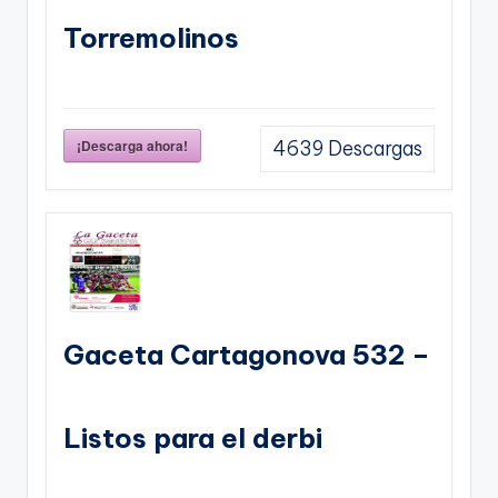
Torremolinos
¡Descarga ahora!
4639
Descargas
Gaceta Cartagonova 532 –
Listos para el derbi