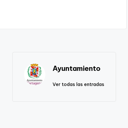
Ayuntamiento
Ver todas las entradas