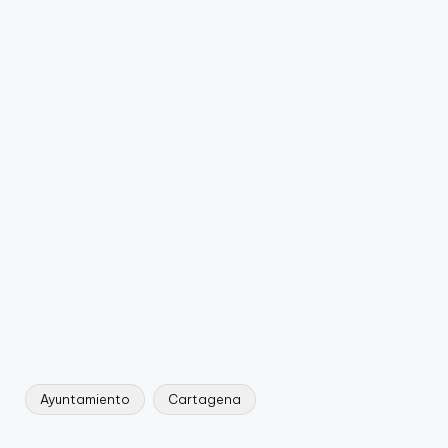
Ayuntamiento
Cartagena
Etiquetas: