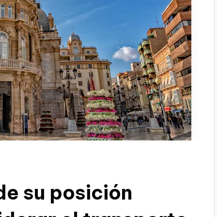
e su posición