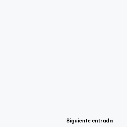
Siguiente entrada