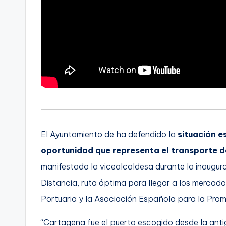
El Ayuntamiento de ha defendido la
situación 
oportunidad que representa el transporte de
manifestado la vicealcaldesa durante la inaugur
Distancia, ruta óptima para llegar a los mercado
Portuaria y la Asociación Española para la Prom
“Cartagena fue el puerto escogido desde la anti