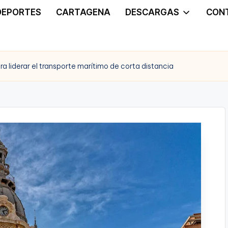
DEPORTES
CARTAGENA
DESCARGAS
CON
 liderar el transporte marítimo de corta distancia