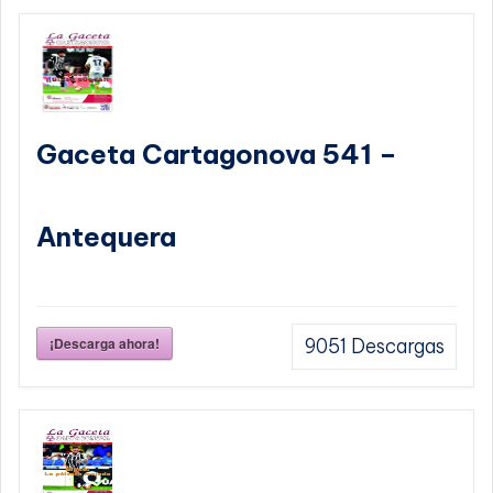
Gaceta Cartagonova 541 –
Antequera
¡Descarga ahora!
9051
Descargas