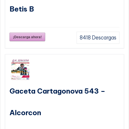
Betis B
¡Descarga ahora!
8418
Descargas
Gaceta Cartagonova 543 –
Alcorcon