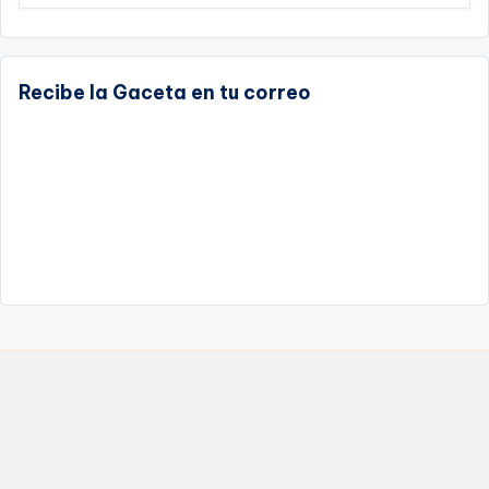
Recibe la Gaceta en tu correo