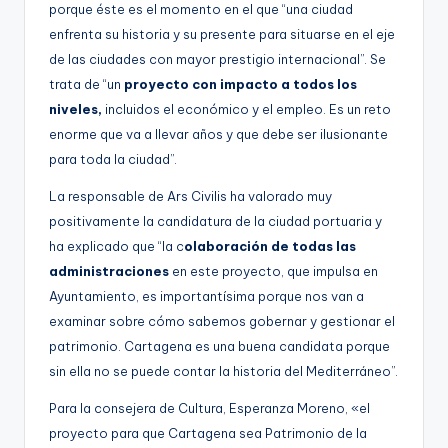
porque éste es el momento en el que “una ciudad
enfrenta su historia y su presente para situarse en el eje
de las ciudades con mayor prestigio internacional”. Se
trata de “un
proyecto con impacto a todos los
niveles,
incluidos el económico y el empleo. Es un reto
enorme que va a llevar años y que debe ser ilusionante
para toda la ciudad”.
La responsable de Ars Civilis ha valorado muy
positivamente la candidatura de la ciudad portuaria y
ha explicado que “la c
olaboración de todas las
administraciones
en este proyecto, que impulsa en
Ayuntamiento, es importantísima porque nos van a
examinar sobre cómo sabemos gobernar y gestionar el
patrimonio. Cartagena es una buena candidata porque
sin ella no se puede contar la historia del Mediterráneo”.
Para la consejera de Cultura, Esperanza Moreno, «el
proyecto para que Cartagena sea Patrimonio de la