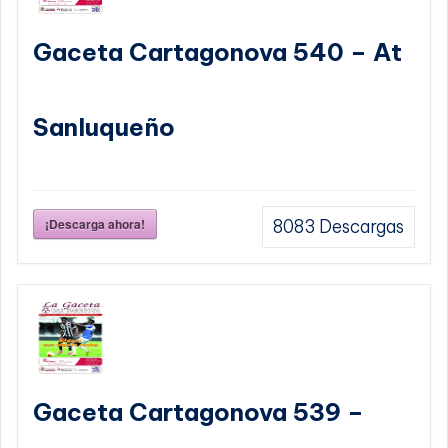
Gaceta Cartagonova 540 – At
Sanluqueño
¡Descarga ahora!
8083
Descargas
Gaceta Cartagonova 539 –