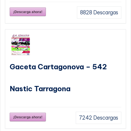
¡Descarga ahora!
8828
Descargas
Gaceta Cartagonova – 542
Nastic Tarragona
¡Descarga ahora!
7242
Descargas