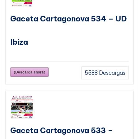
Gaceta Cartagonova 534 – UD
Ibiza
¡Descarga ahora!
5588
Descargas
Gaceta Cartagonova 533 –