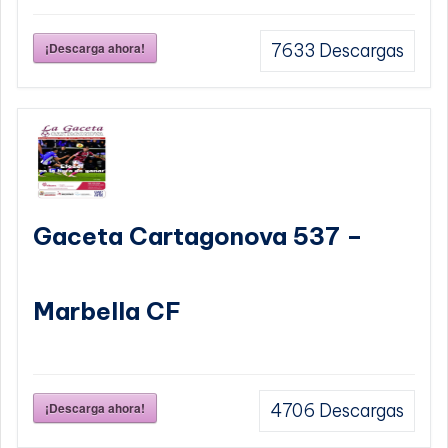
¡Descarga ahora!
7633
Descargas
Gaceta Cartagonova 537 –
Marbella CF
¡Descarga ahora!
4706
Descargas