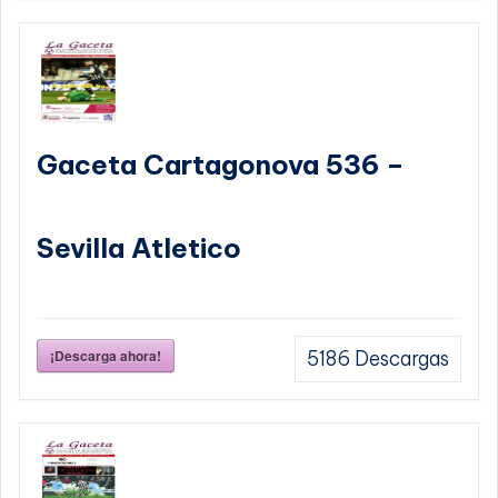
Gaceta Cartagonova 536 –
Sevilla Atletico
¡Descarga ahora!
5186
Descargas