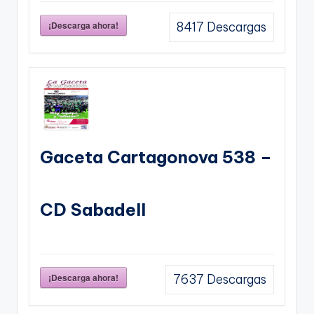
¡Descarga ahora!
8417
Descargas
Gaceta Cartagonova 538 –
CD Sabadell
¡Descarga ahora!
7637
Descargas