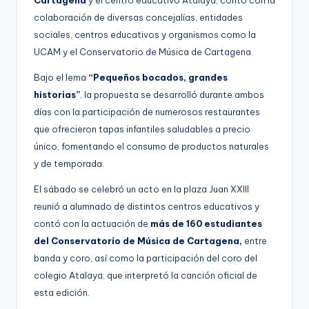
colaboración de diversas concejalías, entidades
sociales, centros educativos y organismos como la
UCAM y el Conservatorio de Música de Cartagena.
Bajo el lema
“Pequeños bocados, grandes
historias”
, la propuesta se desarrolló durante ambos
días con la participación de numerosos restaurantes
que ofrecieron tapas infantiles saludables a precio
único, fomentando el consumo de productos naturales
y de temporada.
El sábado se celebró un acto en la plaza Juan XXIII
reunió a alumnado de distintos centros educativos y
contó con la actuación de
más de 160 estudiantes
del Conservatorio de Música de Cartagena,
entre
banda y coro, así como la participación del coro del
colegio Atalaya, que interpretó la canción oficial de
esta edición.