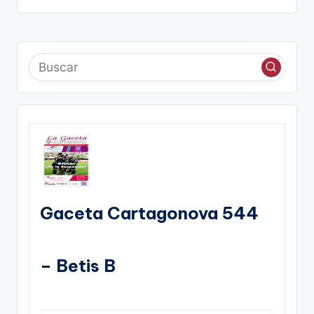
Gaceta Cartagonova 544
– Betis B