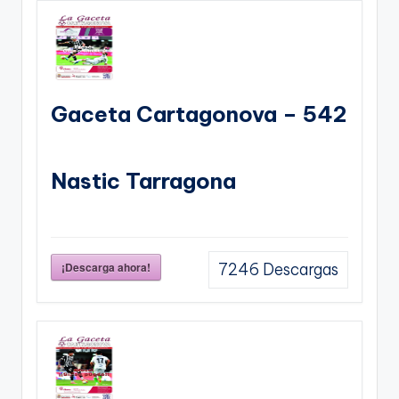
Gaceta Cartagonova – 542
Nastic Tarragona
¡Descarga ahora!
7246
Descargas