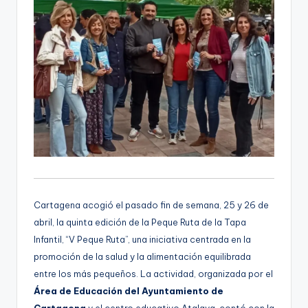
Cartagena acogió el pasado fin de semana, 25 y 26 de
abril, la quinta edición de la Peque Ruta de la Tapa
Infantil, “V Peque Ruta”, una iniciativa centrada en la
promoción de la salud y la alimentación equilibrada
entre los más pequeños. La actividad, organizada por el
Área de Educación del Ayuntamiento de
Cartagena
y el centro educativo Atalaya, contó con la