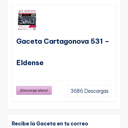
Gaceta Cartagonova 531 –
Eldense
¡Descarga ahora!
3686
Descargas
Recibe la Gaceta en tu correo