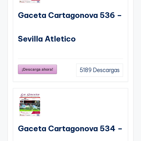
Gaceta Cartagonova 536 –
Sevilla Atletico
¡Descarga ahora!
5189
Descargas
Gaceta Cartagonova 534 –