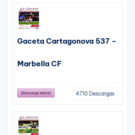
Gaceta Cartagonova 537 –
Marbella CF
¡Descarga ahora!
4710
Descargas