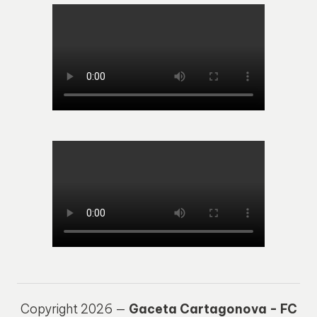
Copyright 2026 —
Gaceta Cartagonova - FC