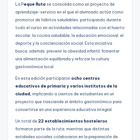
La P
eque Ruta
se consolida como un proyecto de
aprendizaje-servicio en el que el alumnado actúa como
promotor de hábitos saludables, participando durante
todo el curso en actividades relacionadas con el huerto
escolar, la cocina saludable, la educación emocional, el
deporte y la concienciación social. Esta iniciativa
busca, además, prevenir la obesidad infantil, fomentar
una alimentación equilibrada y reforzar la cultura
gastronómica local.
En esta edición participaron
ocho centros
educativos de primaria y varios institutos de la
ciudad,
implicando a cientos de estudiantes en un
proyecto que trasciende el ámbito gastronómico para
convertirse en una experiencia educativa integral.
Un total de
22 establecimientos hosteleros
formaron parte de la ruta, mientras que distintas
entidades sociales colaboraron en la preparación de