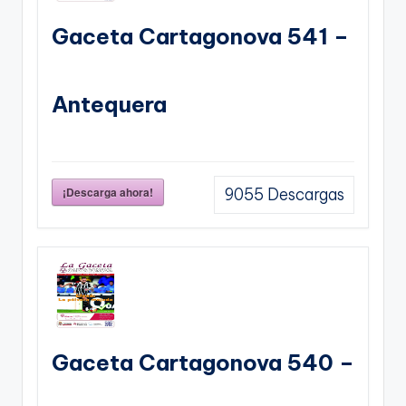
Gaceta Cartagonova 541 –
Antequera
¡Descarga ahora!
9055
Descargas
Gaceta Cartagonova 540 –