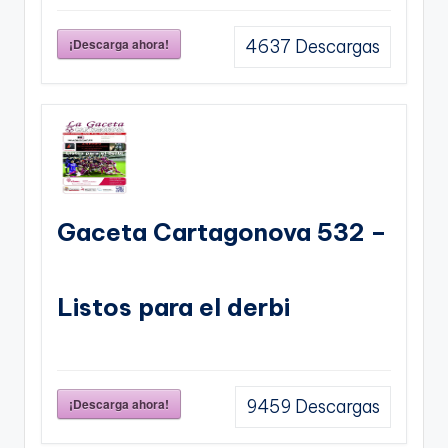
¡Descarga ahora!
4637
Descargas
Gaceta Cartagonova 532 –
Listos para el derbi
¡Descarga ahora!
9459
Descargas