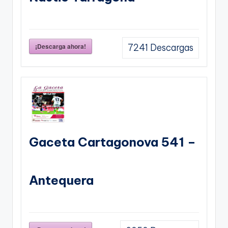
¡Descarga ahora!
7241
Descargas
Gaceta Cartagonova 541 –
Antequera