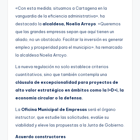
«Con esta medida, situamos a Cartagena en la
vanguardia de la eficiencia administrativa», ha
destacado la
alcaldesa, Noelia Arroyo
. «Queremos
que las grandes empresas sepan que aquí tienen un
aliado, no un obstáculo. Facilitar la inversión es generar
empleo y prosperidad para el municipio», ha remarcado
la alcaldesa Noelia Arroyo.
La nueva regulación no solo establece criterios
cuantitativos, sino que también contempla una
cláusula de excepcionalidad para proyectos de
alto valor estratégico en ámbitos como la I+D+i, la
economía circular o la defensa.
La
Oficina Municipal de Empresas
será el órgano
instructor, que estudie las solicitudes, evalúe su
viabilidad y eleve las propuestas a la Junta de Gobierno.
Acuerdo constructores