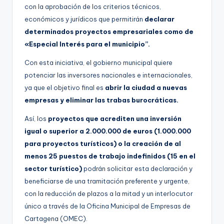
con la aprobación de los criterios técnicos,
económicos y jurídicos que permitirán
declarar
determinados proyectos empresariales como de
«Especial Interés para el municipio”.
Con esta iniciativa, el gobierno municipal quiere
potenciar las inversores nacionales e internacionales,
ya que el objetivo final es
abrir la ciudad a nuevas
empresas y eliminar las trabas burocráticas.
Así, los
proyectos que acrediten una inversión
igual o superior a 2.000.000 de euros (1.000.000
para proyectos turísticos) o la creación de al
menos 25 puestos de trabajo indefinidos (15 en el
sector turístico)
podrán solicitar esta declaración y
beneficiarse de una tramitación preferente y urgente,
con la reducción de plazos a la mitad y un interlocutor
único a través de la Oficina Municipal de Empresas de
Cartagena (OMEC).