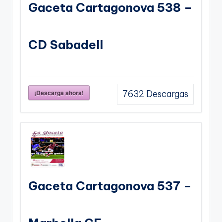
Gaceta Cartagonova 538 –
CD Sabadell
¡Descarga ahora!
7632
Descargas
Gaceta Cartagonova 537 –