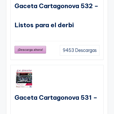
Gaceta Cartagonova 532 –
Listos para el derbi
¡Descarga ahora!
9453
Descargas
Gaceta Cartagonova 531 –