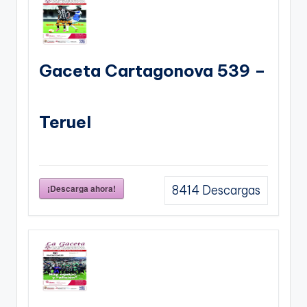
Gaceta Cartagonova 539 –
Teruel
¡Descarga ahora!
8414
Descargas