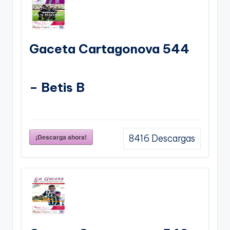
Gaceta Cartagonova 544
– Betis B
¡Descarga ahora!
8416
Descargas