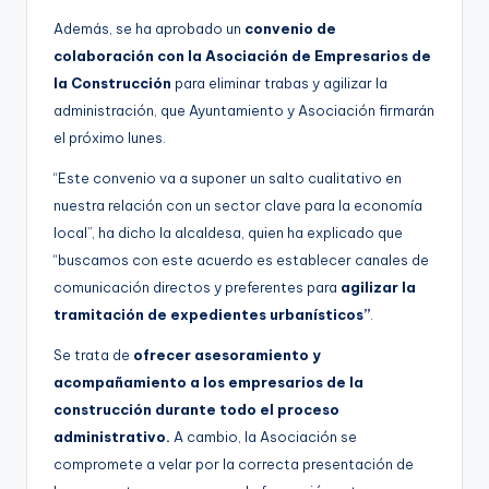
Además, se ha aprobado un
convenio de
colaboración con la Asociación de Empresarios de
la Construcción
para eliminar trabas y agilizar la
administración, que Ayuntamiento y Asociación firmarán
el próximo lunes.
“Este convenio va a suponer un salto cualitativo en
nuestra relación con un sector clave para la economía
local”, ha dicho la alcaldesa, quien ha explicado que
“buscamos con este acuerdo es establecer canales de
comunicación directos y preferentes para
agilizar la
tramitación de expedientes urbanísticos”
.
Se trata de
ofrecer asesoramiento y
acompañamiento a los empresarios de la
construcción durante todo el proceso
administrativo.
A cambio, la Asociación se
compromete a velar por la correcta presentación de