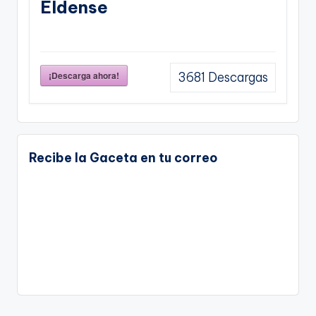
Eldense
¡Descarga ahora!
3681
Descargas
Recibe la Gaceta en tu correo