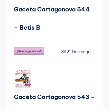
Gaceta Cartagonova 544
– Betis B
¡Descarga ahora!
8421
Descargas
Gaceta Cartagonova 543 –