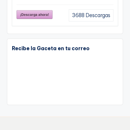
¡Descarga ahora!
3688
Descargas
Recibe la Gaceta en tu correo