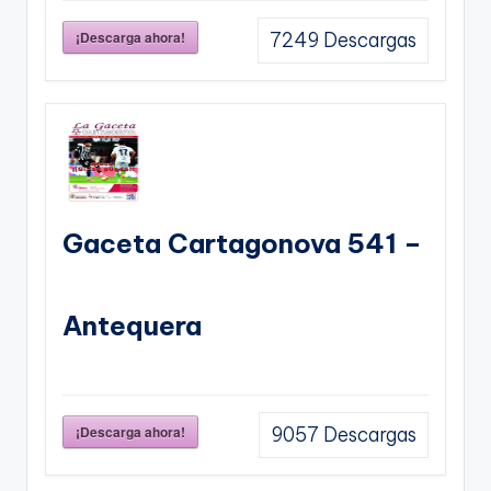
¡Descarga ahora!
7249
Descargas
Gaceta Cartagonova 541 –
Antequera
¡Descarga ahora!
9057
Descargas