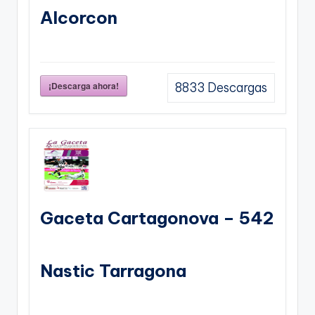
Alcorcon
¡Descarga ahora!
8833
Descargas
Gaceta Cartagonova – 542
Nastic Tarragona