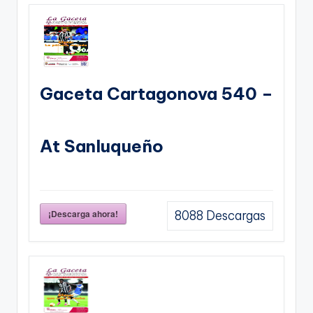
Gaceta Cartagonova 540 –
At Sanluqueño
¡Descarga ahora!
8088
Descargas