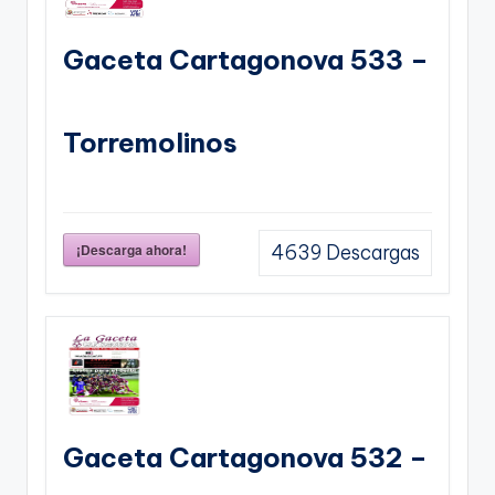
Gaceta Cartagonova 533 –
Torremolinos
¡Descarga ahora!
4639
Descargas
Gaceta Cartagonova 532 –