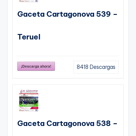
Gaceta Cartagonova 539 –
Teruel
¡Descarga ahora!
8418
Descargas
Gaceta Cartagonova 538 –