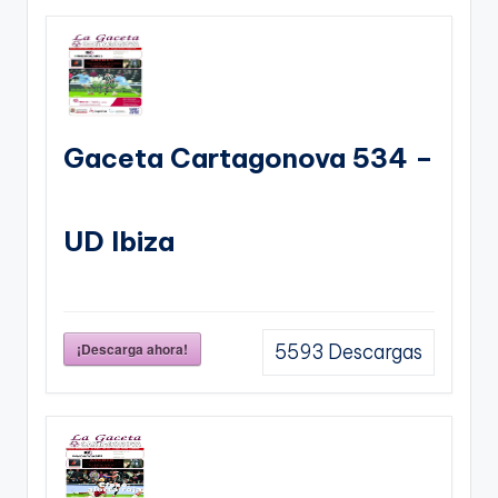
Gaceta Cartagonova 534 –
UD Ibiza
¡Descarga ahora!
5593
Descargas