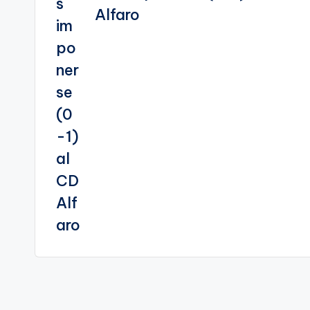
Alfaro