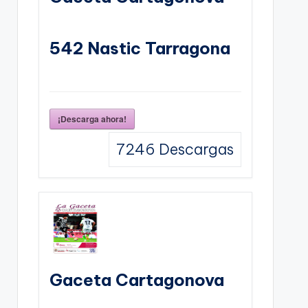
542 Nastic Tarragona
¡Descarga ahora!
7246
Descargas
Gaceta Cartagonova