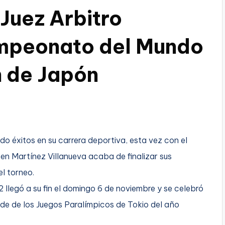
Juez Arbitro
ampeonato del Mundo
 de Japón
o éxitos en su carrera deportiva, esta vez con el
 Martínez Villanueva acaba de finalizar sus
el torneo.
legó a su fin el domingo 6 de noviembre y se celebró
ede de los Juegos Paralímpicos de Tokio del año