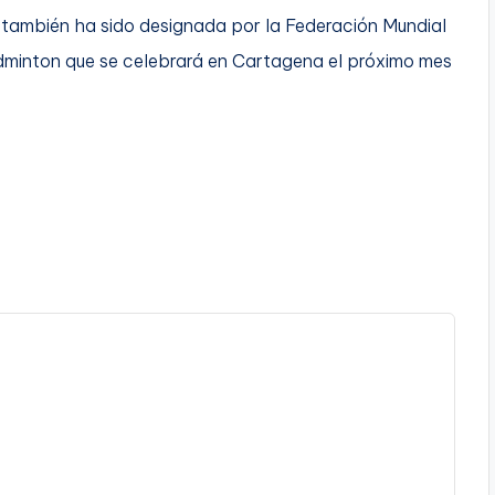
también ha sido designada por la Federación Mundial
dminton que se celebrará en Cartagena el próximo mes