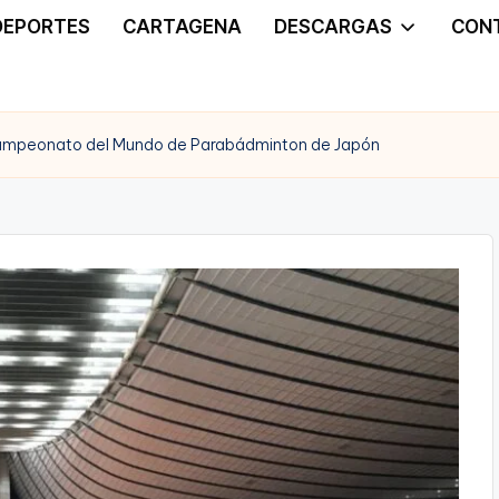
DEPORTES
CARTAGENA
DESCARGAS
CON
l Campeonato del Mundo de Parabádminton de Japón