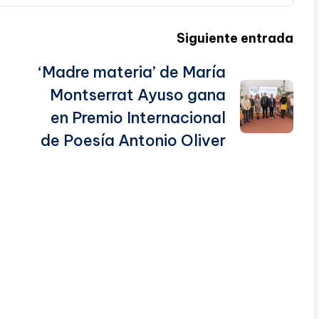
Siguiente entrada
‘Madre materia’ de María
Montserrat Ayuso gana
en Premio Internacional
de Poesía Antonio Oliver