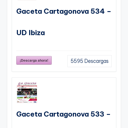
Gaceta Cartagonova 534 –
UD Ibiza
¡Descarga ahora!
5595
Descargas
Gaceta Cartagonova 533 –