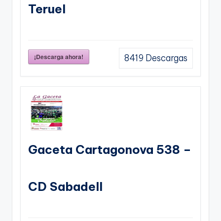
Teruel
¡Descarga ahora!
8419
Descargas
Gaceta Cartagonova 538 –
CD Sabadell