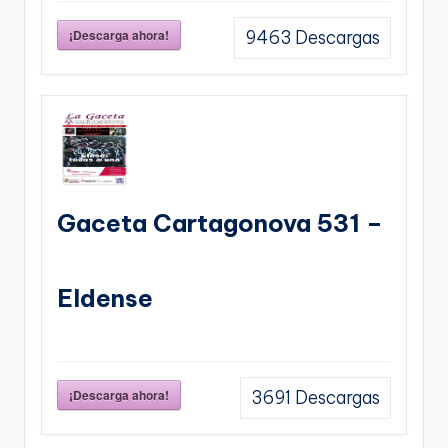
¡Descarga ahora!
9463
Descargas
Gaceta Cartagonova 531 –
Eldense
¡Descarga ahora!
3691
Descargas