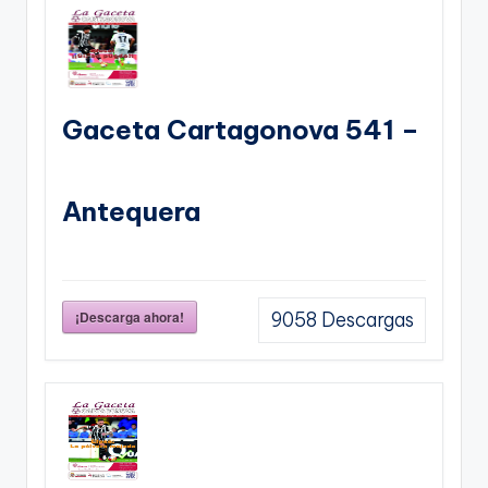
Gaceta Cartagonova 541 –
Antequera
¡Descarga ahora!
9058
Descargas