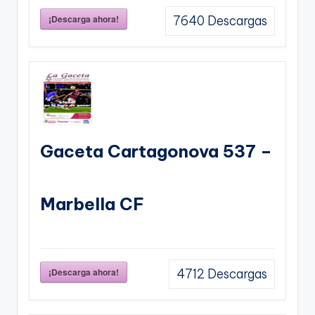
¡Descarga ahora!
7640
Descargas
Gaceta Cartagonova 537 –
Marbella CF
¡Descarga ahora!
4712
Descargas