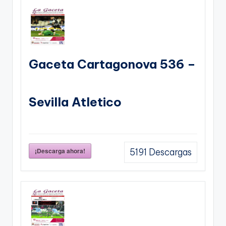
Gaceta Cartagonova 536 –
Sevilla Atletico
¡Descarga ahora!
5191
Descargas