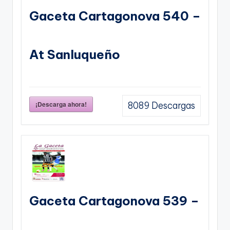
Gaceta Cartagonova 540 –
At Sanluqueño
¡Descarga ahora!
8089
Descargas
Gaceta Cartagonova 539 –