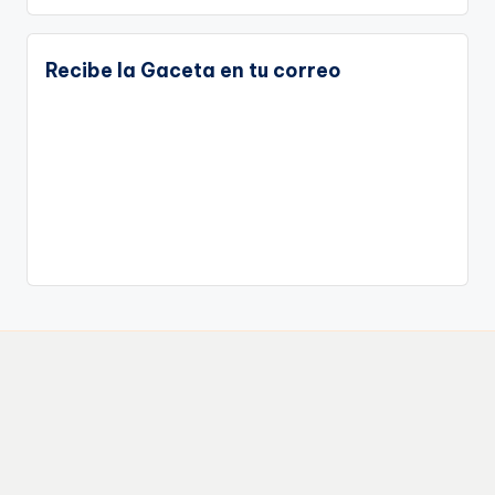
Recibe la Gaceta en tu correo