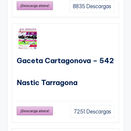
¡Descarga ahora!
8835
Descargas
Gaceta Cartagonova – 542
Nastic Tarragona
¡Descarga ahora!
7251
Descargas