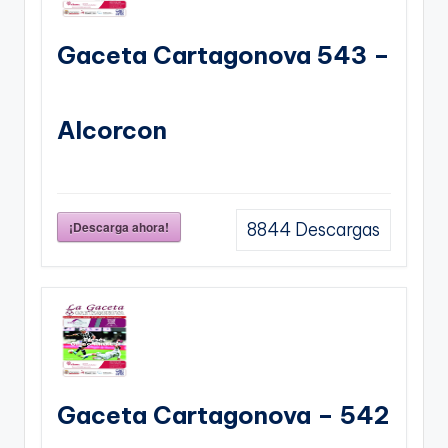
Gaceta Cartagonova 543 –
Alcorcon
¡Descarga ahora!
8844
Descargas
Gaceta Cartagonova – 542