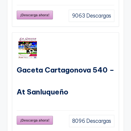
¡Descarga ahora!
9063
Descargas
Gaceta Cartagonova 540 –
At Sanluqueño
¡Descarga ahora!
8096
Descargas