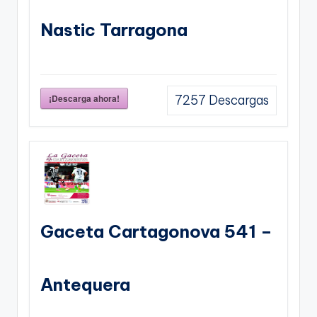
Nastic Tarragona
¡Descarga ahora!
7257
Descargas
Gaceta Cartagonova 541 –
Antequera