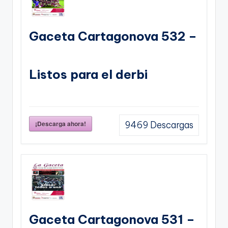
Gaceta Cartagonova 532 –
Listos para el derbi
¡Descarga ahora!
9469
Descargas
Gaceta Cartagonova 531 –