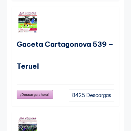
Gaceta Cartagonova 539 –
Teruel
¡Descarga ahora!
8425
Descargas