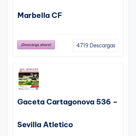
Marbella CF
¡Descarga ahora!
4719
Descargas
Gaceta Cartagonova 536 –
Sevilla Atletico