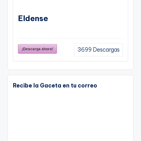
Eldense
¡Descarga ahora!
3699
Descargas
Recibe la Gaceta en tu correo