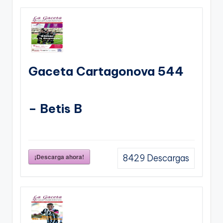
Gaceta Cartagonova 544
– Betis B
¡Descarga ahora!
8429
Descargas