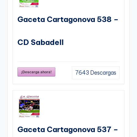
Gaceta Cartagonova 538 –
CD Sabadell
¡Descarga ahora!
7643
Descargas
Gaceta Cartagonova 537 –