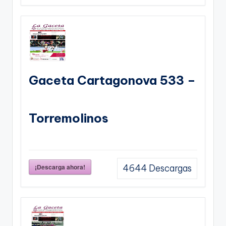
Gaceta Cartagonova 533 –
Torremolinos
¡Descarga ahora!
4644
Descargas