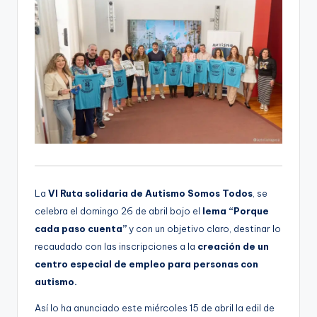
La
VI Ruta solidaria de Autismo Somos Todos
, se
celebra el domingo 26 de abril bojo el
lema “Porque
cada paso cuenta”
y con un objetivo claro, destinar lo
recaudado con las inscripciones a la
creación de un
centro especial de empleo para personas con
autismo.
Así lo ha anunciado este miércoles 15 de abril la edil de