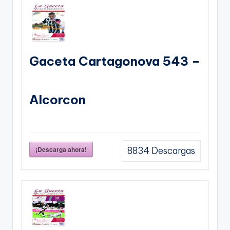
Gaceta Cartagonova 543 –
Alcorcon
¡Descarga ahora!
8834
Descargas