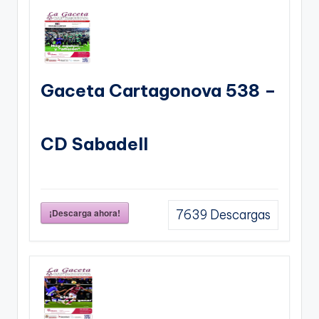
Gaceta Cartagonova 538 –
CD Sabadell
¡Descarga ahora!
7639
Descargas