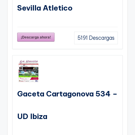
Sevilla Atletico
¡Descarga ahora!
5191
Descargas
Gaceta Cartagonova 534 –
UD Ibiza