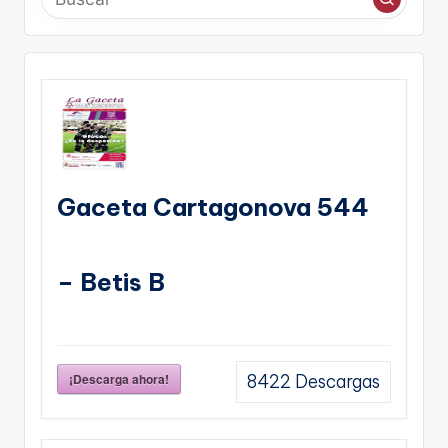
Gaceta Cartagonova 544
– Betis B
¡Descarga ahora!
8422
Descargas