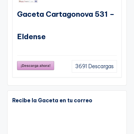
Gaceta Cartagonova 531 –
Eldense
¡Descarga ahora!
3691
Descargas
Recibe la Gaceta en tu correo