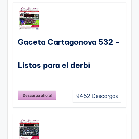
Gaceta Cartagonova 532 –
Listos para el derbi
¡Descarga ahora!
9462
Descargas