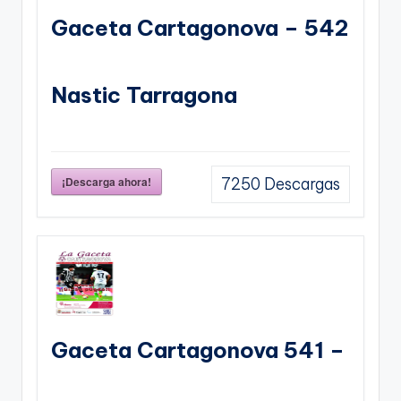
Gaceta Cartagonova – 542
Nastic Tarragona
¡Descarga ahora!
7250
Descargas
Gaceta Cartagonova 541 –