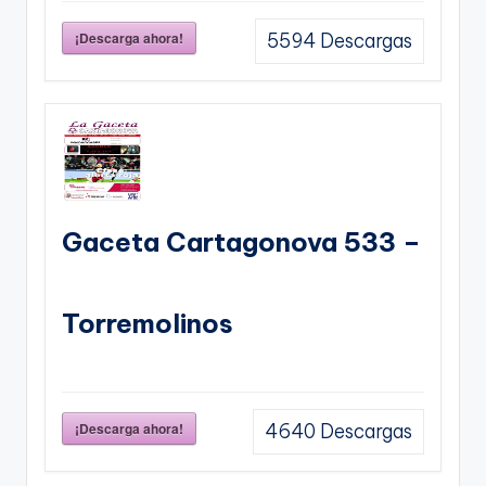
¡Descarga ahora!
5594
Descargas
Gaceta Cartagonova 533 –
Torremolinos
¡Descarga ahora!
4640
Descargas