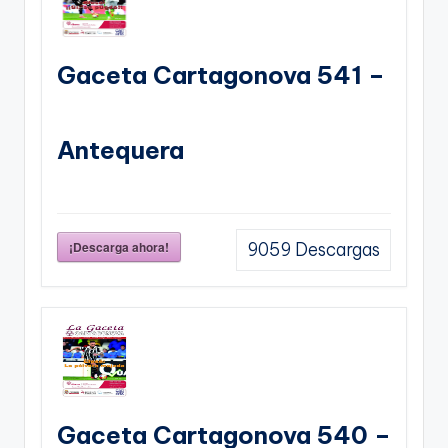
Gaceta Cartagonova 541 –
Antequera
¡Descarga ahora!
9059
Descargas
Gaceta Cartagonova 540 –