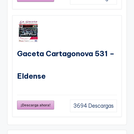
Gaceta Cartagonova 531 –
Eldense
¡Descarga ahora!
3694
Descargas