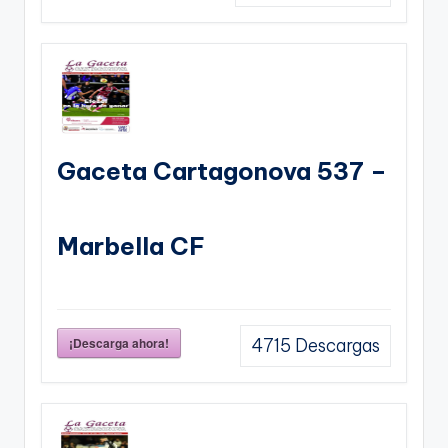
Gaceta Cartagonova 537 –
Marbella CF
¡Descarga ahora!
4715
Descargas