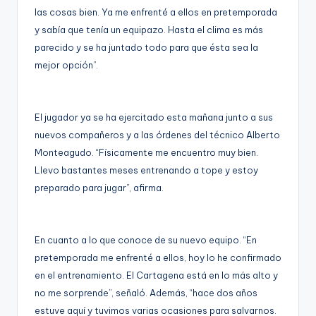
las cosas bien. Ya me enfrenté a ellos en pretemporada
y sabía que tenía un equipazo. Hasta el clima es más
parecido y se ha juntado todo para que ésta sea la
mejor opción”.
El jugador ya se ha ejercitado esta mañana junto a sus
nuevos compañeros y a las órdenes del técnico Alberto
Monteagudo. “Físicamente me encuentro muy bien.
Llevo bastantes meses entrenando a tope y estoy
preparado para jugar”, afirma.
En cuanto a lo que conoce de su nuevo equipo. “En
pretemporada me enfrenté a ellos, hoy lo he confirmado
en el entrenamiento. El Cartagena está en lo más alto y
no me sorprende”, señaló. Además, “hace dos años
estuve aquí y tuvimos varias ocasiones para salvarnos.