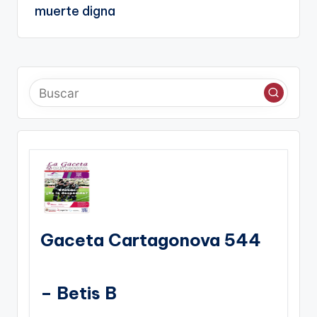
muerte digna
Gaceta Cartagonova 544
– Betis B