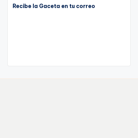
Recibe la Gaceta en tu correo