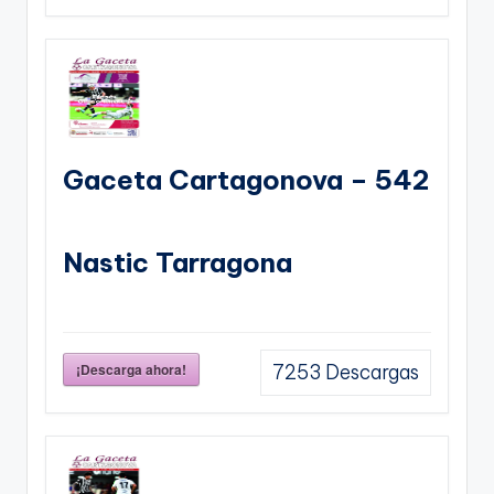
Gaceta Cartagonova – 542
Nastic Tarragona
¡Descarga ahora!
7253
Descargas