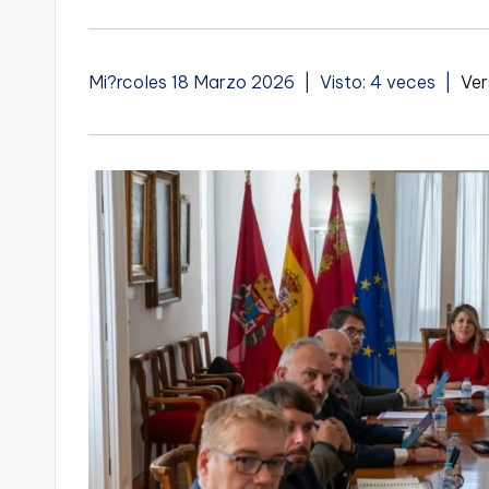
Mi?rcoles 18 Marzo 2026 | Visto: 4 veces |
Ver