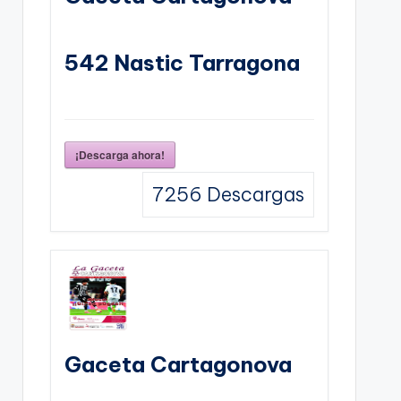
542 Nastic Tarragona
¡Descarga ahora!
7256
Descargas
Gaceta Cartagonova