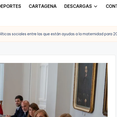
DEPORTES
CARTAGENA
DESCARGAS
CON
líticas sociales entre las que están ayudas a la maternidad para 