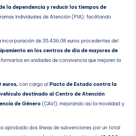
e la dependencia y reducir los tiempos de
ramas Individuales de Atención (PIA), facilitando
 la incorporación de 35.436,08 euros procedentes del
ipamiento en los centros de día de mayores de
nsformarlos en unidades de convivencia que mejoren la
 euros,
con cargo al
Pacto de Estado contra la
vehículo destinado al Centro de Atención
lencia de Género
(CAVI), mejorando así la movilidad y
a aprobado dos líneas de subvenciones por un total