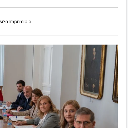
si?n Imprimible