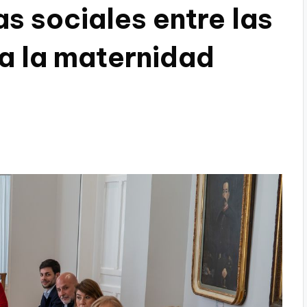
as sociales entre las
a la maternidad