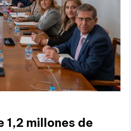
1,2 millones de