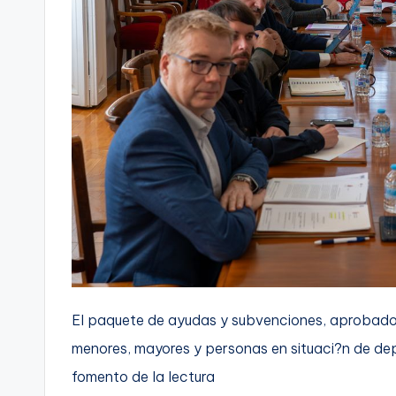
El paquete de ayudas y subvenciones, aprobado e
menores, mayores y personas en situaci?n de dep
fomento de la lectura