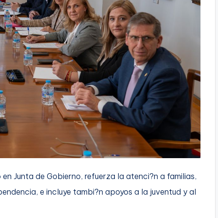
n Junta de Gobierno, refuerza la atenci?n a familias,
endencia, e incluye tambi?n apoyos a la juventud y al