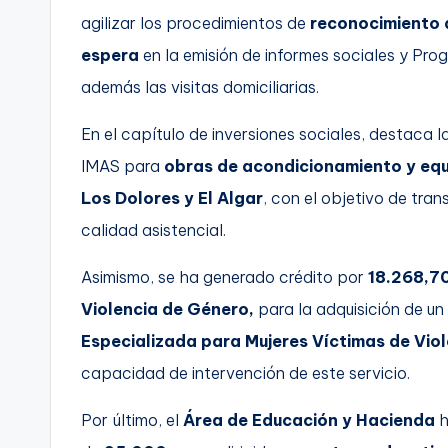
agilizar los procedimientos de
reconocimiento d
espera
en la emisión de informes sociales y Prog
además las visitas domiciliarias.
En el capítulo de inversiones sociales, destaca
IMAS para
obras de acondicionamiento y equ
Los Dolores y El Algar
, con el objetivo de tra
calidad asistencial.
Asimismo, se ha generado crédito por
18.268,70
Violencia de Género,
para la adquisición de un
Especializada para Mujeres Víctimas de Vio
capacidad de intervención de este servicio.
Por último, el
Área de Educación y Hacienda
h