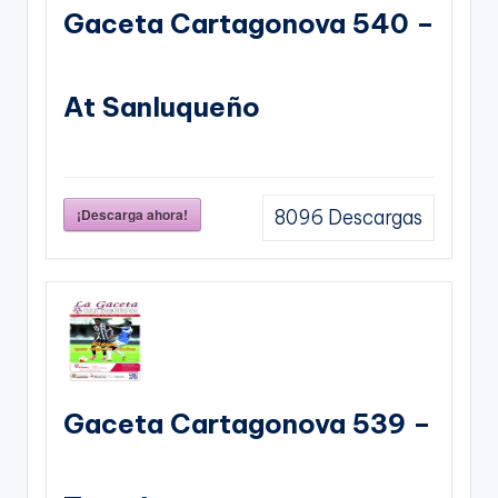
Gaceta Cartagonova 540 –
At Sanluqueño
¡Descarga ahora!
8096
Descargas
Gaceta Cartagonova 539 –