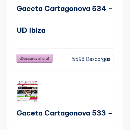
Gaceta Cartagonova 534 –
UD Ibiza
¡Descarga ahora!
5598
Descargas
Gaceta Cartagonova 533 –