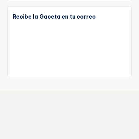
Recibe la Gaceta en tu correo