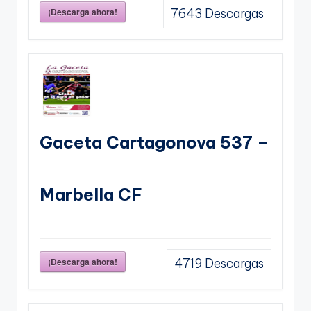
¡Descarga ahora!
7643
Descargas
Gaceta Cartagonova 537 –
Marbella CF
¡Descarga ahora!
4719
Descargas