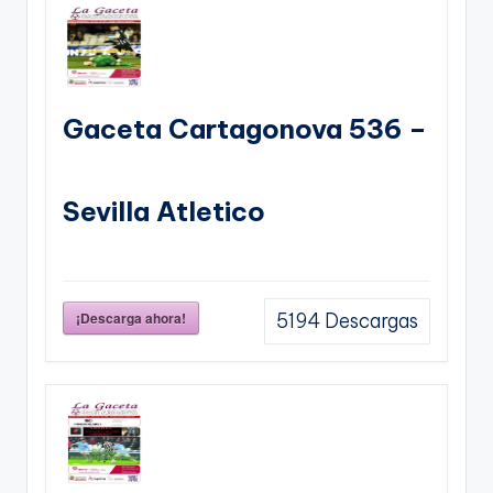
Gaceta Cartagonova 536 –
Sevilla Atletico
¡Descarga ahora!
5194
Descargas