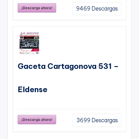
¡Descarga ahora!
9469
Descargas
Gaceta Cartagonova 531 –
Eldense
¡Descarga ahora!
3699
Descargas