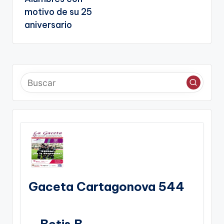
motivo de su 25
aniversario
Gaceta Cartagonova 544