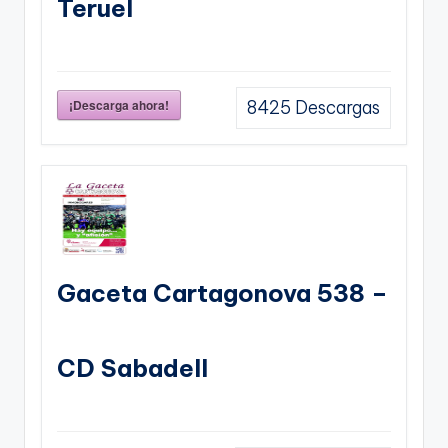
Teruel
¡Descarga ahora!
8425
Descargas
Gaceta Cartagonova 538 –
CD Sabadell