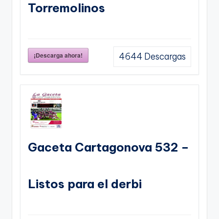
Torremolinos
¡Descarga ahora!
4644
Descargas
Gaceta Cartagonova 532 –
Listos para el derbi