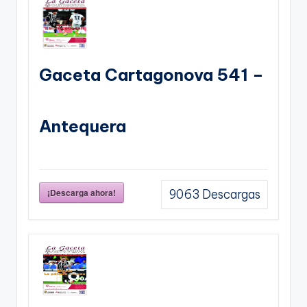
Gaceta Cartagonova 541 –
Antequera
¡Descarga ahora!
9063
Descargas