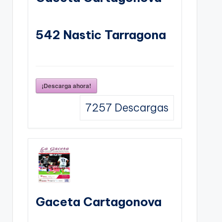
542 Nastic Tarragona
¡Descarga ahora!
7257
Descargas
Gaceta Cartagonova