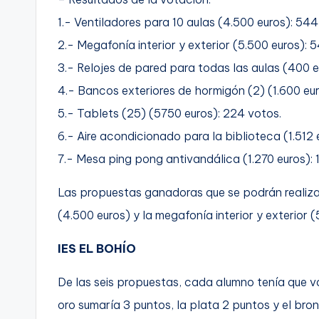
1.- Ventiladores para 10 aulas (4.500 euros): 54
2.- Megafonía interior y exterior (5.500 euros): 5
3.- Relojes de pared para todas las aulas (400 e
4.- Bancos exteriores de hormigón (2) (1.600 eur
5.- Tablets (25) (5750 euros): 224 votos.
6.- Aire acondicionado para la biblioteca (1.512 
7.- Mesa ping pong antivandálica (1.270 euros): 
Las propuestas ganadoras que se podrán realizar
(4.500 euros) y la megafonía interior y exterior (
IES EL BOHÍO
De las seis propuestas, cada alumno tenía que vo
oro sumaría 3 puntos, la plata 2 puntos y el bron