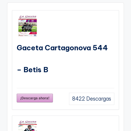
Gaceta Cartagonova 544
– Betis B
¡Descarga ahora!
8422
Descargas