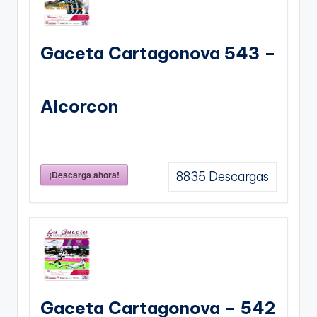
Gaceta Cartagonova 543 –
Alcorcon
¡Descarga ahora!
8835
Descargas
Gaceta Cartagonova – 542