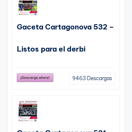
Gaceta Cartagonova 532 –
Listos para el derbi
¡Descarga ahora!
9463
Descargas