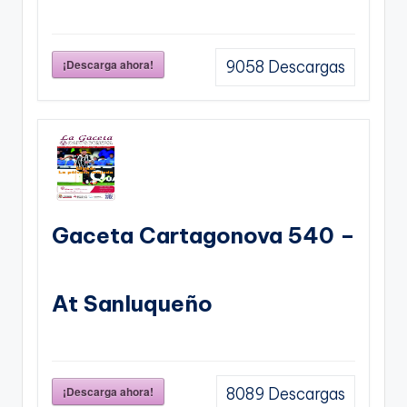
¡Descarga ahora!
9058
Descargas
Gaceta Cartagonova 540 –
At Sanluqueño
¡Descarga ahora!
8089
Descargas