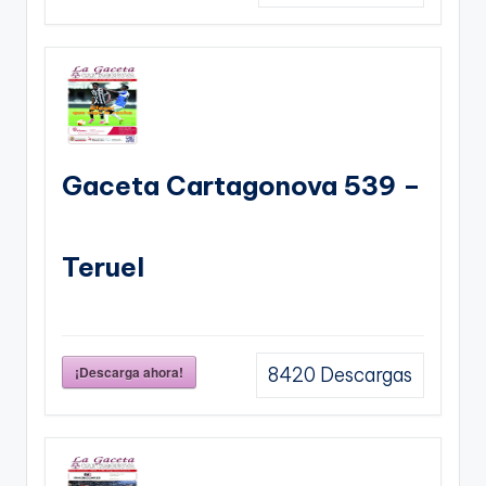
Gaceta Cartagonova 539 –
Teruel
¡Descarga ahora!
8420
Descargas