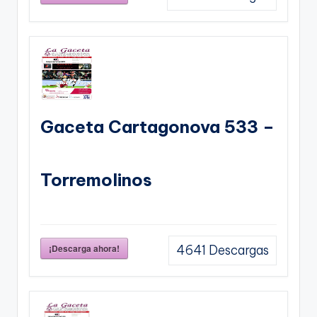
Gaceta Cartagonova 533 –
Torremolinos
¡Descarga ahora!
4641
Descargas