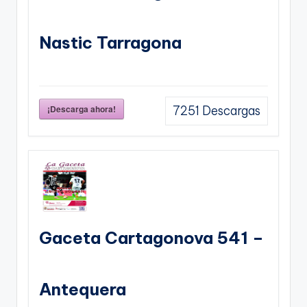
Nastic Tarragona
¡Descarga ahora!
7251
Descargas
Gaceta Cartagonova 541 –
Antequera