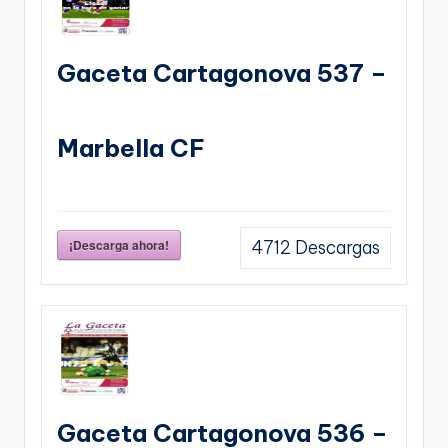
Gaceta Cartagonova 537 –
Marbella CF
¡Descarga ahora!
4712
Descargas
Gaceta Cartagonova 536 –