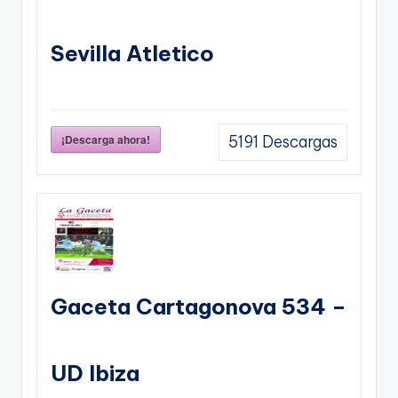
Sevilla Atletico
¡Descarga ahora!
5191
Descargas
Gaceta Cartagonova 534 –
UD Ibiza