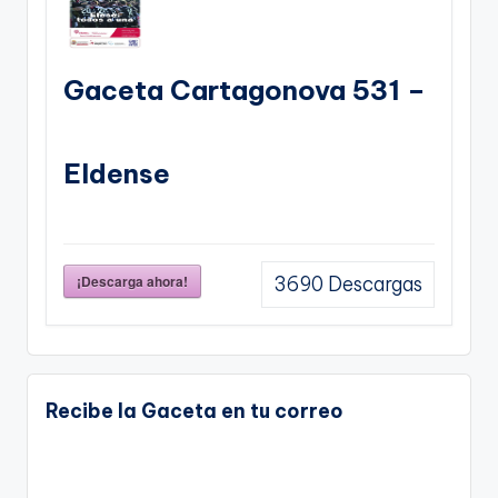
Gaceta Cartagonova 531 –
Eldense
¡Descarga ahora!
3690
Descargas
Recibe la Gaceta en tu correo