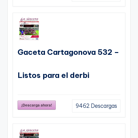
Gaceta Cartagonova 532 –
Listos para el derbi
¡Descarga ahora!
9462
Descargas