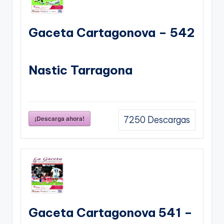
Gaceta Cartagonova – 542
Nastic Tarragona
¡Descarga ahora!
7250
Descargas
Gaceta Cartagonova 541 –