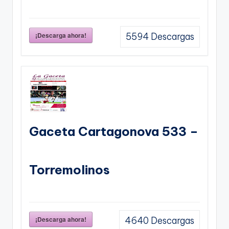
¡Descarga ahora!
5594
Descargas
Gaceta Cartagonova 533 –
Torremolinos
¡Descarga ahora!
4640
Descargas