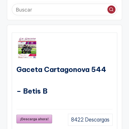
Gaceta Cartagonova 544
– Betis B
¡Descarga ahora!
8422
Descargas