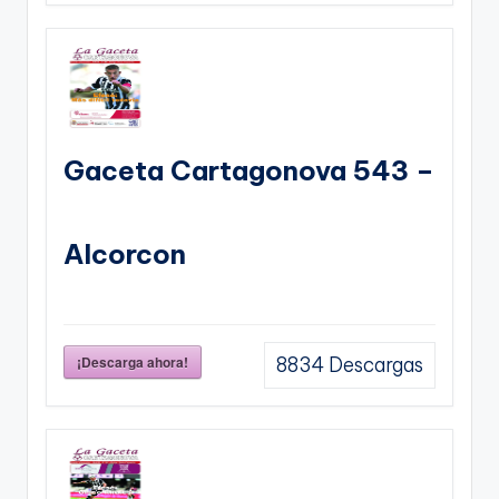
Gaceta Cartagonova 543 –
Alcorcon
¡Descarga ahora!
8834
Descargas