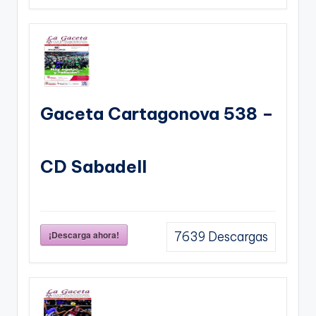
Gaceta Cartagonova 538 –
CD Sabadell
¡Descarga ahora!
7639
Descargas