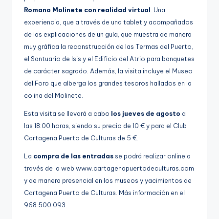
Romano Molinete con realidad virtual
. Una
experiencia, que a través de una tablet y acompañados
de las explicaciones de un guía, que muestra de manera
muy gráfica la reconstrucción de las Termas del Puerto,
el Santuario de Isis y el Edificio del Atrio para banquetes
de carácter sagrado. Además, la visita incluye el Museo
del Foro que alberga los grandes tesoros hallados en la
colina del Molinete.
Esta visita se llevará a cabo
los jueves de agosto
a
las 18:00 horas, siendo su precio de 10 € y para el Club
Cartagena Puerto de Culturas de 5 €.
La
compra de las entradas
se podrá realizar online a
través de la web www.cartagenapuertodeculturas.com
y de manera presencial en los museos y yacimientos de
Cartagena Puerto de Culturas. Más información en el
968 500 093.