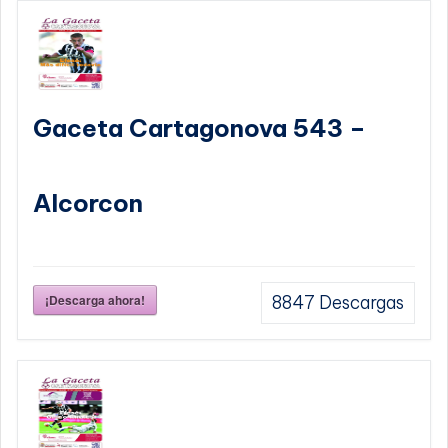
Gaceta Cartagonova 543 –
Alcorcon
¡Descarga ahora!
8847
Descargas