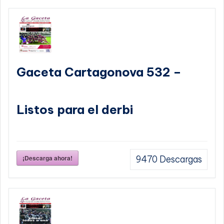
Gaceta Cartagonova 532 –
Listos para el derbi
¡Descarga ahora!
9470
Descargas