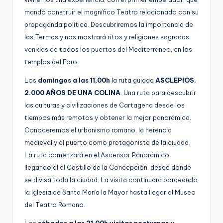
mandó construir el magnífico Teatro relacionado con su
propaganda política. Descubriremos la importancia de
las Termas y nos mostrará ritos y religiones sagradas
venidas de todos los puertos del Mediterráneo, en los
templos del Foro.
Los
domingos a las 11,00h
la ruta guiada
ASCLEPIOS.
2.000 AÑOS DE UNA COLINA
. Una ruta para descubrir
las culturas y civilizaciones de Cartagena desde los
tiempos más remotos y obtener la mejor panorámica.
Conoceremos el urbanismo romano, la herencia
medieval y el puerto como protagonista de la ciudad.
La ruta comenzará en el Ascensor Panorámico,
llegando al el Castillo de la Concepción, desde donde
se divisa toda la ciudad. La visita continuará bordeando
la Iglesia de Santa María la Mayor hasta llegar al Museo
del Teatro Romano.