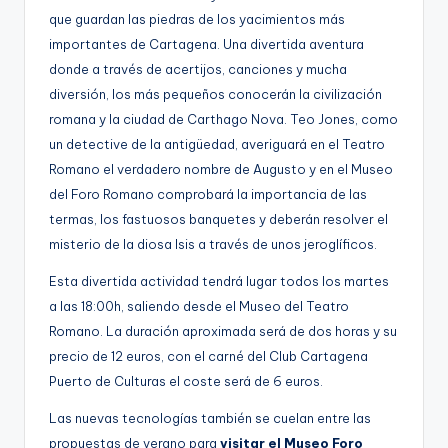
que guardan las piedras de los yacimientos más
importantes de Cartagena. Una divertida aventura
donde a través de acertijos, canciones y mucha
diversión, los más pequeños conocerán la civilización
romana y la ciudad de Carthago Nova. Teo Jones, como
un detective de la antigüedad, averiguará en el Teatro
Romano el verdadero nombre de Augusto y en el Museo
del Foro Romano comprobará la importancia de las
termas, los fastuosos banquetes y deberán resolver el
misterio de la diosa Isis a través de unos jeroglíficos.
Esta divertida actividad tendrá lugar todos los martes
a las 18:00h, saliendo desde el Museo del Teatro
Romano. La duración aproximada será de dos horas y su
precio de 12 euros, con el carné del Club Cartagena
Puerto de Culturas el coste será de 6 euros.
Las nuevas tecnologías también se cuelan entre las
propuestas de verano para
visitar el Museo Foro