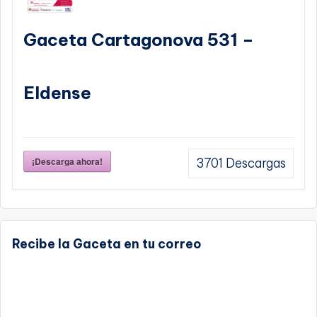
Gaceta Cartagonova 531 –
Eldense
¡Descarga ahora!
3701
Descargas
Recibe la Gaceta en tu correo