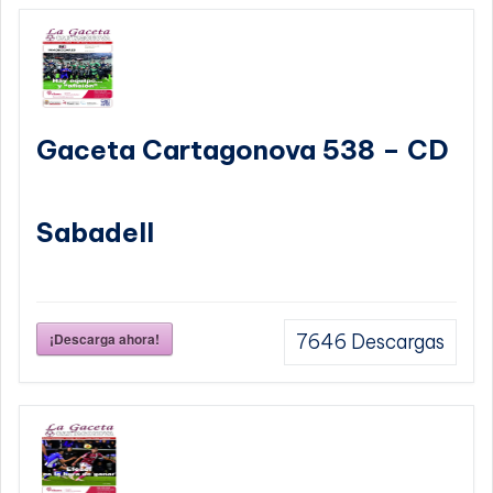
Gaceta Cartagonova 538 – CD
Sabadell
¡Descarga ahora!
7646
Descargas