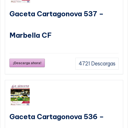
Gaceta Cartagonova 537 –
Marbella CF
¡Descarga ahora!
4721
Descargas
Gaceta Cartagonova 536 –