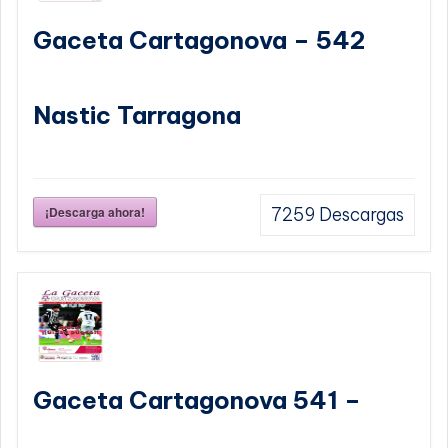
Gaceta Cartagonova – 542
Nastic Tarragona
¡Descarga ahora!
7259
Descargas
Gaceta Cartagonova 541 –