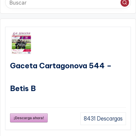
Gaceta Cartagonova 544 –
Betis B
¡Descarga ahora!
8431
Descargas