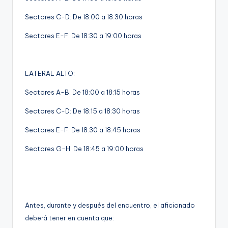
Sectores C-D: De 18:00 a 18:30 horas
Sectores E-F: De 18:30 a 19:00 horas
LATERAL ALTO:
Sectores A-B: De 18:00 a 18:15 horas
Sectores C-D: De 18:15 a 18:30 horas
Sectores E-F: De 18:30 a 18:45 horas
Sectores G-H: De 18:45 a 19:00 horas
Antes, durante y después del encuentro, el aficionado
deberá tener en cuenta que: