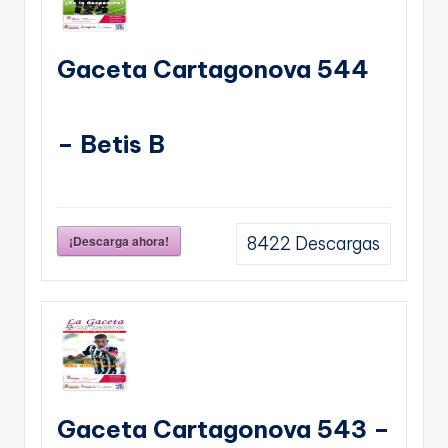
Gaceta Cartagonova 544
– Betis B
¡Descarga ahora!
8422
Descargas
Gaceta Cartagonova 543 –