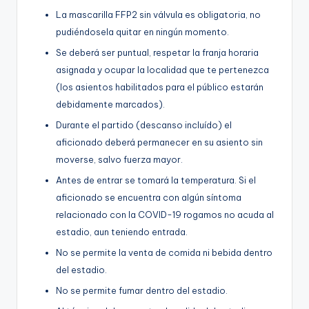
La mascarilla FFP2 sin válvula es obligatoria, no
pudiéndosela quitar en ningún momento.
Se deberá ser puntual, respetar la franja horaria
asignada y ocupar la localidad que te pertenezca
(los asientos habilitados para el público estarán
debidamente
marcados).
Durante el partido (descanso incluído) el
aficionado deberá permanecer en su asiento sin
moverse, salvo fuerza mayor.
Antes de entrar se tomará la temperatura. Si el
aficionado se encuentra con algún síntoma
relacionado con la COVID-19 rogamos no acuda al
estadio, aun teniendo entrada.
No se permite la venta de comida ni bebida dentro
del estadio.
No se permite fumar dentro del estadio.