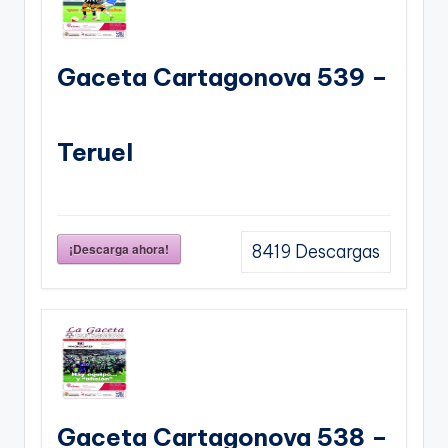
Gaceta Cartagonova 539 –
Teruel
¡Descarga ahora!
8419
Descargas
Gaceta Cartagonova 538 –