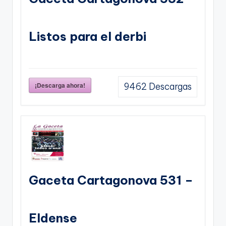
Listos para el derbi
¡Descarga ahora!
9462
Descargas
Gaceta Cartagonova 531 –
Eldense