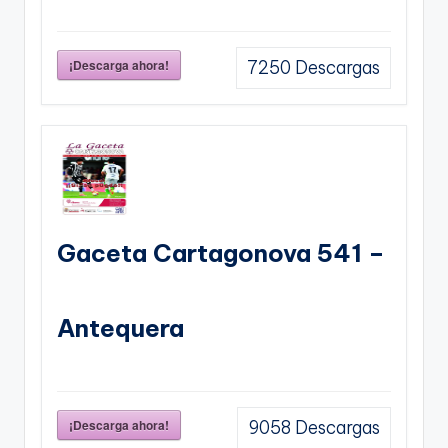
¡Descarga ahora!
7250
Descargas
Gaceta Cartagonova 541 –
Antequera
¡Descarga ahora!
9058
Descargas