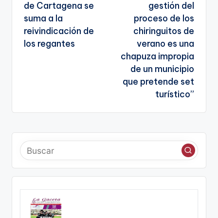
de Cartagena se
gestión del
entradas
suma a la
proceso de los
reivindicación de
chiringuitos de
los regantes
verano es una
chapuza impropia
de un municipio
que pretende set
turístico”