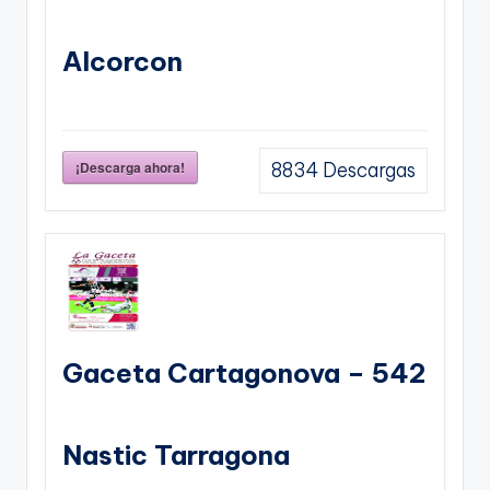
Alcorcon
¡Descarga ahora!
8834
Descargas
Gaceta Cartagonova – 542
Nastic Tarragona