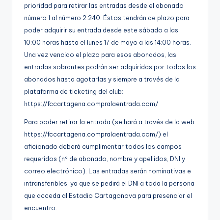
prioridad para retirar las entradas desde el abonado
número 1 al número 2.240. Éstos tendrán de plazo para
poder adquirir su entrada desde este sábado a las
10:00 horas hasta el lunes 17 de mayo a las 14:00 horas.
Una vez vencido el plazo para esos abonados, las
entradas sobrantes podrán ser adquiridas por todos los
abonados hasta agotarlas y siempre a través de la
plataforma de ticketing del club:
https://fccartagena.compralaentrada.com/
Para poder retirar la entrada (se hará a través de la web
https://fccartagena.compralaentrada.com/
) el
aficionado deberá cumplimentar todos los campos
requeridos (nº de abonado, nombre y apellidos, DNI y
correo electrónico). Las entradas serán nominativas e
intransferibles, ya que se pedirá el DNI a toda la persona
que acceda al Estadio Cartagonova para presenciar el
encuentro.