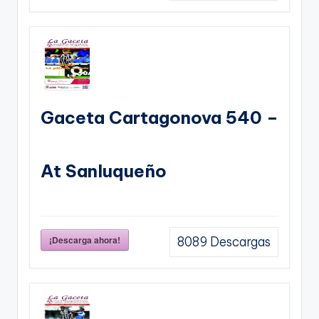
Gaceta Cartagonova 540 –
At Sanluqueño
¡Descarga ahora!
8089
Descargas