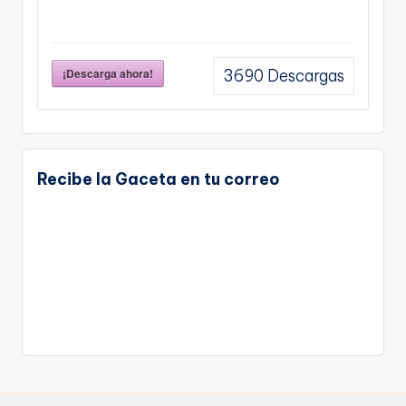
¡Descarga ahora!
3690
Descargas
Recibe la Gaceta en tu correo