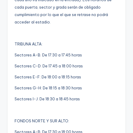
cada puerta, sector y grada serán de obligado
cumplimiento por lo que el que se retrase no podrá
acceder al estadio.
TRIBUNA ALTA:
Sectores A-B: De 17:30 a 17:45 horas
Sectores C-D: De 17:45 a 18:00 horas
Sectores E-F: De 18:00 a 18:15 horas
Sectores G-H: De 18:15 a 18:30 horas
Sectores I-J: De 18:30 a 18:45 horas
FONDOS NORTE Y SUR ALTO:
Sectores A-B: De 17:30 a 18:00 horas