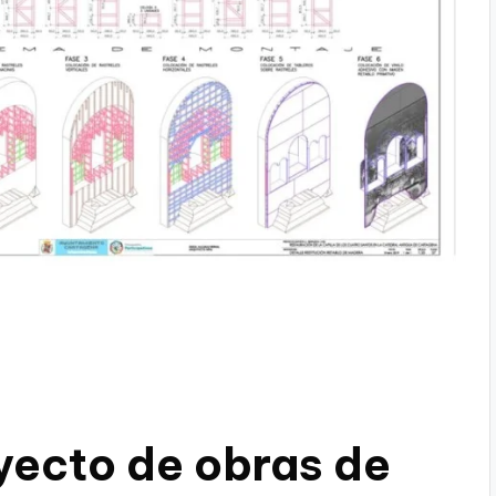
yecto de obras de