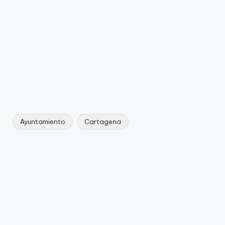
Ayuntamiento
Cartagena
Etiquetas: