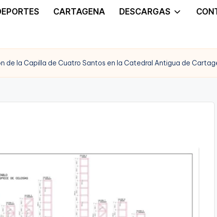
DEPORTES
CARTAGENA
DESCARGAS
CON
n de la Capilla de Cuatro Santos en la Catedral Antigua de Carta