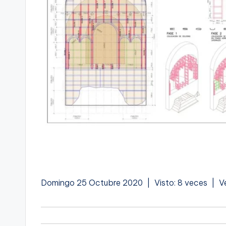
Domingo 25 Octubre 2020 | Visto: 8 veces | Ve