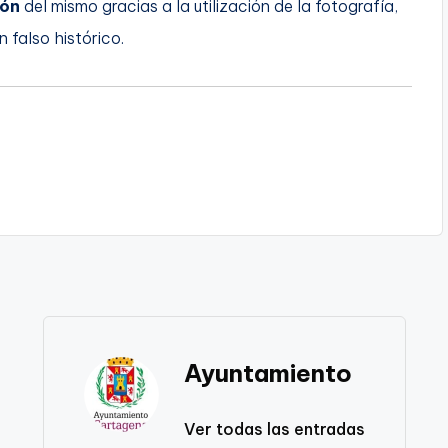
ión
del mismo gracias a la utilización de la fotografía,
 falso histórico.
Ayuntamiento
Ver todas las entradas