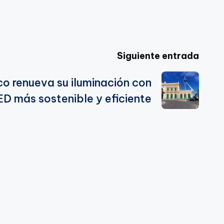
Siguiente entrada
co renueva su iluminación con
D más sostenible y eficiente