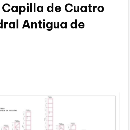
 Capilla de Cuatro
dral Antigua de