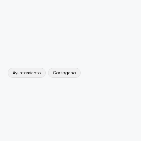
Ayuntamiento
Cartagena
Etiquetas: