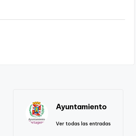
Ayuntamiento
Ver todas las entradas