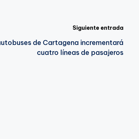
Siguiente entrada
 autobuses de Cartagena incrementará
cuatro líneas de pasajeros