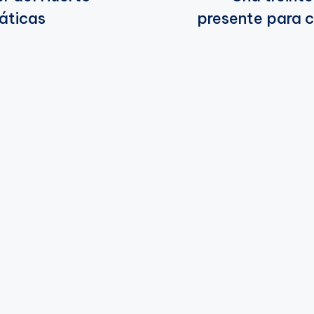
áticas
presente para c