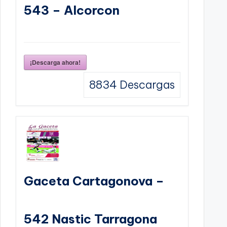
543 – Alcorcon
¡Descarga ahora!
8834
Descargas
Gaceta Cartagonova –
542 Nastic Tarragona