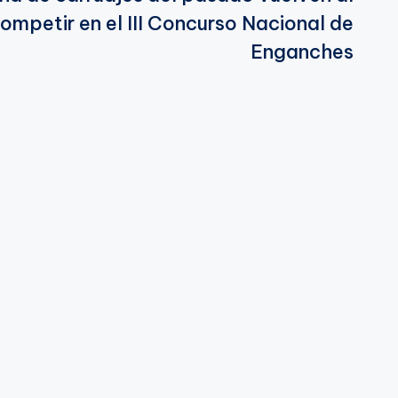
ompetir en el III Concurso Nacional de
Enganches