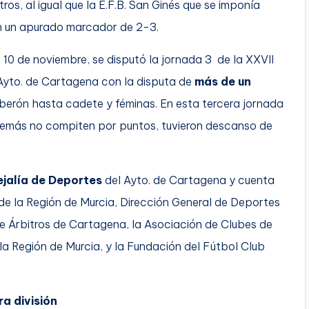
ros, al igual que la E.F.B. San Ginés que se imponía
on un apurado marcador de 2-3.
0 de noviembre, se disputó la jornada 3 de la XXVII
 Ayto. de Cartagena con la disputa de
más de un
berón hasta cadete y féminas. En esta tercera jornada
emás no compiten por puntos, tuvieron descanso de
jalía de Deportes
del Ayto. de Cartagena y cuenta
de la Región de Murcia, Dirección General de Deportes
 Árbitros de Cartagena, la Asociación de Clubes de
 Región de Murcia, y la Fundación del Fútbol Club
ra división