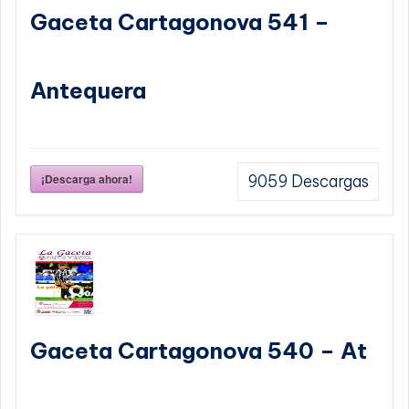
Gaceta Cartagonova 541 –
Antequera
¡Descarga ahora!
9059
Descargas
Gaceta Cartagonova 540 – At