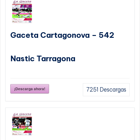
Gaceta Cartagonova – 542
Nastic Tarragona
¡Descarga ahora!
7251
Descargas