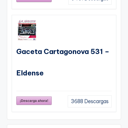
Gaceta Cartagonova 531 –
Eldense
¡Descarga ahora!
3688
Descargas