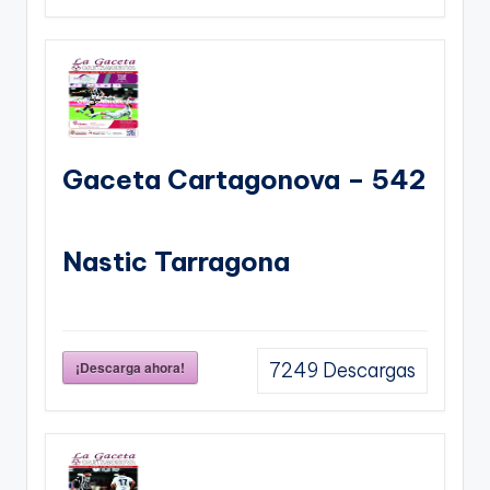
Gaceta Cartagonova – 542
Nastic Tarragona
¡Descarga ahora!
7249
Descargas