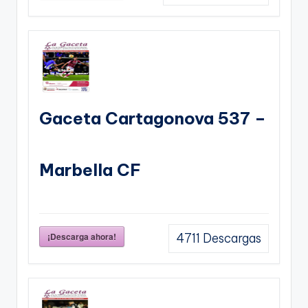
Gaceta Cartagonova 537 –
Marbella CF
¡Descarga ahora!
4711
Descargas