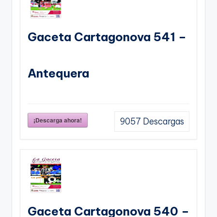
Gaceta Cartagonova 541 –
Antequera
¡Descarga ahora!
9057
Descargas
Gaceta Cartagonova 540 –