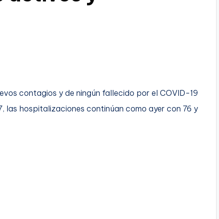
evos contagios y de ningún fallecido por el COVID-19
47, las hospitalizaciones continúan como ayer con 76 y