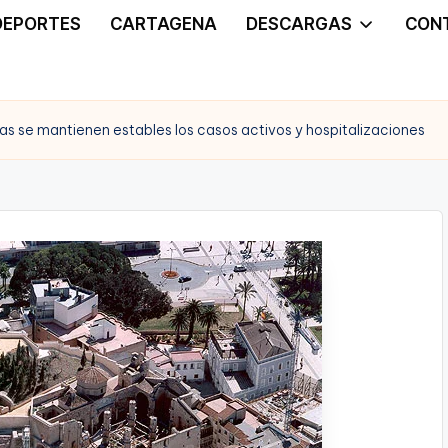
DEPORTES
CARTAGENA
DESCARGAS
CON
ras se mantienen estables los casos activos y hospitalizaciones