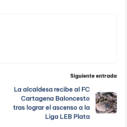
Siguiente entrada
La alcaldesa recibe al FC
Cartagena Baloncesto
tras lograr el ascenso a la
Liga LEB Plata