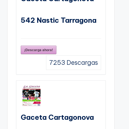
542 Nastic Tarragona
¡Descarga ahora!
7253
Descargas
Gaceta Cartagonova