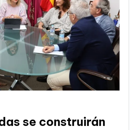
das se construirán