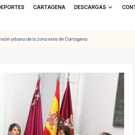
DEPORTES
CARTAGENA
DESCARGAS
CON
ansión urbana de la zona este de Cartagena