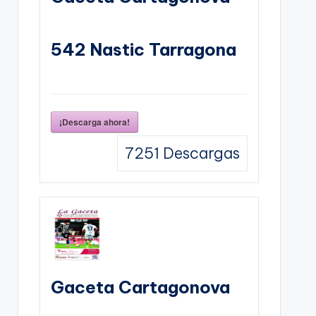
542 Nastic Tarragona
¡Descarga ahora!
7251
Descargas
Gaceta Cartagonova