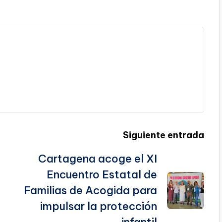
Siguiente entrada
Cartagena acoge el XI
Encuentro Estatal de
Familias de Acogida para
impulsar la protección