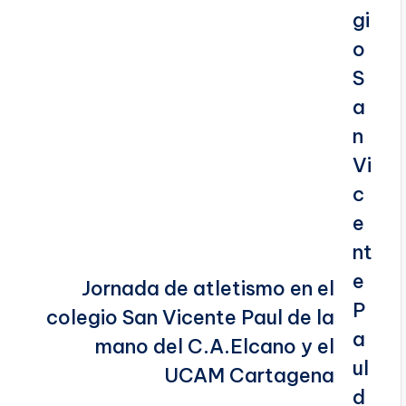
Jornada de atletismo en el
colegio San Vicente Paul de la
mano del C.A.Elcano y el
UCAM Cartagena