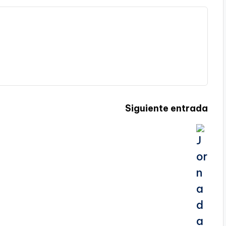
Siguiente entrada