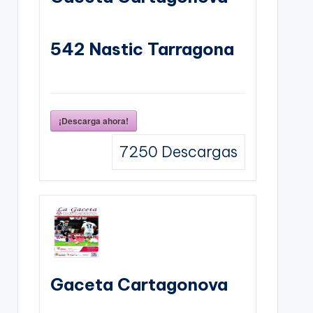
542 Nastic Tarragona
¡Descarga ahora!
7250
Descargas
Gaceta Cartagonova